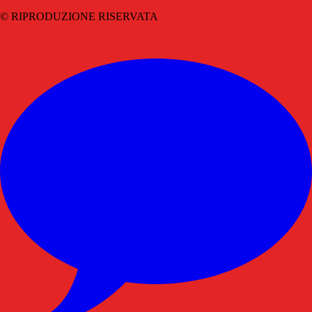
© RIPRODUZIONE RISERVATA