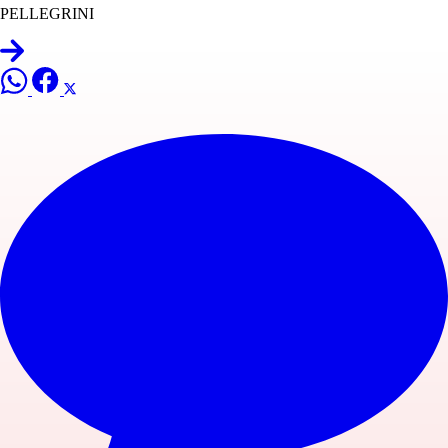
PELLEGRINI