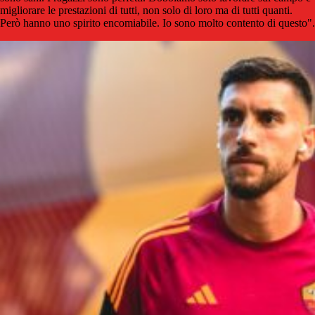
migliorare le prestazioni di tutti, non solo di loro ma di tutti quanti.
Però hanno uno spirito encomiabile. Io sono molto contento di questo".