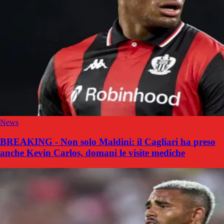
News
BREAKING - Non solo Maldini: il Cagliari ha preso
anche Kevin Carlos, domani le visite mediche