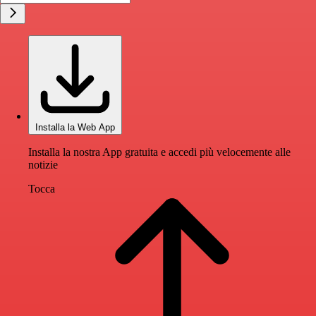
Installa la Web App
Installa la nostra App gratuita e accedi più velocemente alle
notizie
Tocca