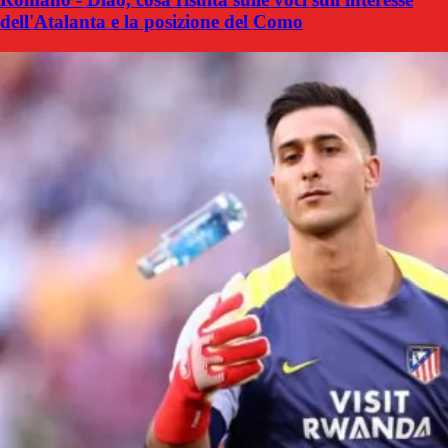
dell'Atalanta e la posizione del Como