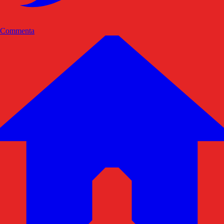
Commenta