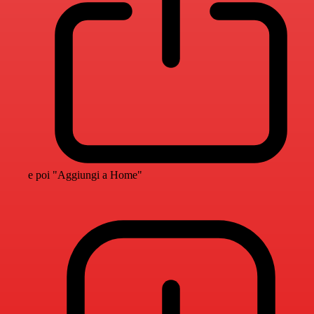
e poi "Aggiungi a Home"