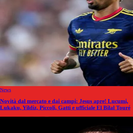
News
Novità dal mercato e dai campi: Jesus apre! Lucumi,
Lukaku, Yildiz, Piccoli, Gatti e ufficiale El Bilal Touré