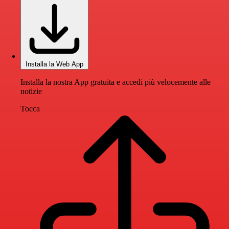
Installa la Web App
Installa la nostra App gratuita e accedi più velocemente alle
notizie
Tocca