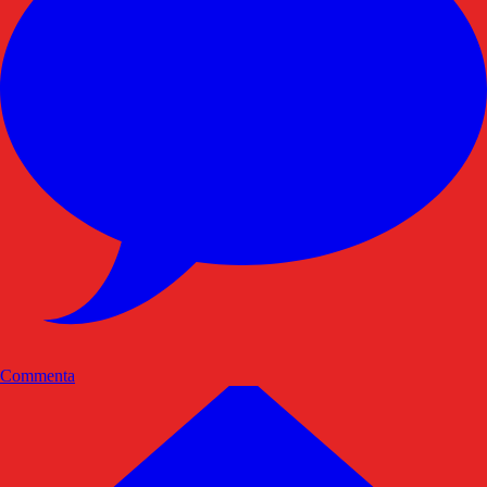
Commenta