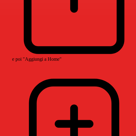
e poi "Aggiungi a Home"