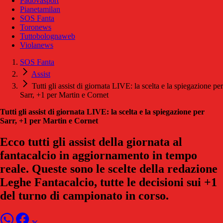
Padovasport
Pianetamilan
SOS Fanta
Toronews
Tuttobolognaweb
Violanews
SOS Fanta
Assist
Tutti gli assist di giornata LIVE: la scelta e la spiegazione per
Sarr, +1 per Martin e Cornet
Tutti gli assist di giornata LIVE: la scelta e la spiegazione per
Sarr, +1 per Martin e Cornet
Ecco tutti gli assist della giornata al
fantacalcio in aggiornamento in tempo
reale. Queste sono le scelte della redazione
Leghe Fantacalcio, tutte le decisioni sui +1
del turno di campionato in corso.