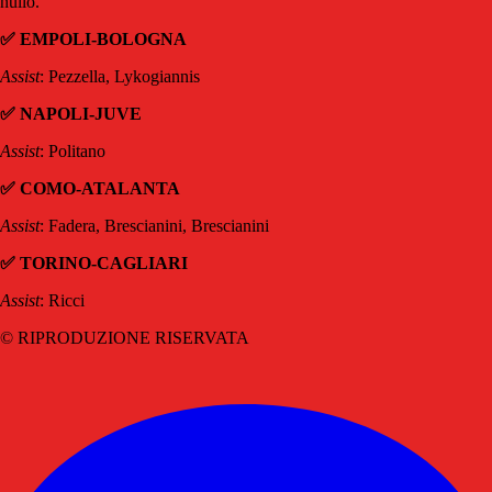
nullo.
✅ EMPOLI-BOLOGNA
Assist
: Pezzella, Lykogiannis
✅ NAPOLI-JUVE
Assist
: Politano
✅ COMO-ATALANTA
Assist
: Fadera, Brescianini, Brescianini
✅ TORINO-CAGLIARI
Assist
: Ricci
© RIPRODUZIONE RISERVATA