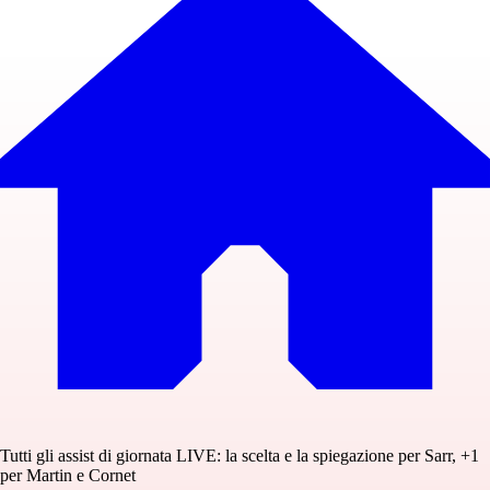
Tutti gli assist di giornata LIVE: la scelta e la spiegazione per Sarr, +1
per Martin e Cornet