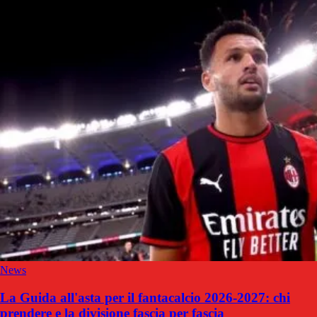
News
La Guida all'asta per il fantacalcio 2026-2027: chi
prendere e la divisione fascia per fascia