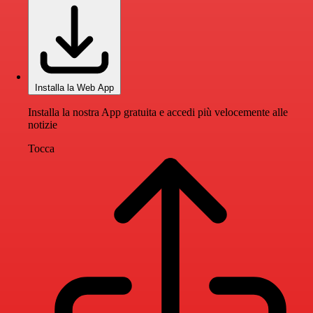
Installa la Web App
Installa la nostra App gratuita e accedi più velocemente alle
notizie
Tocca