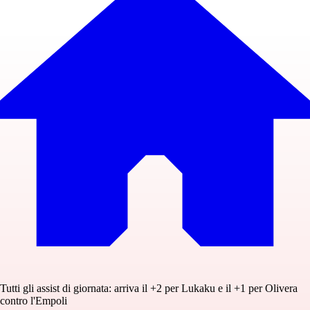
Tutti gli assist di giornata: arriva il +2 per Lukaku e il +1 per Olivera
contro l'Empoli