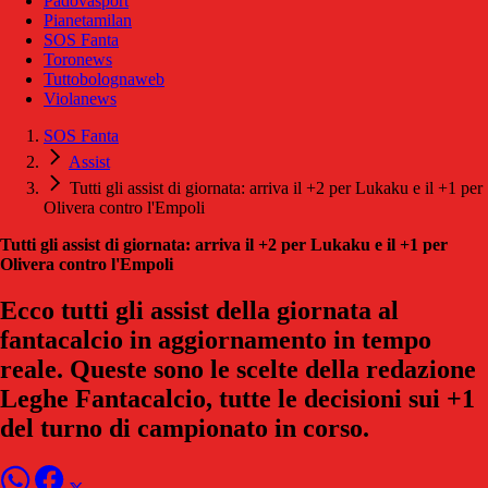
Padovasport
Pianetamilan
SOS Fanta
Toronews
Tuttobolognaweb
Violanews
SOS Fanta
Assist
Tutti gli assist di giornata: arriva il +2 per Lukaku e il +1 per
Olivera contro l'Empoli
Tutti gli assist di giornata: arriva il +2 per Lukaku e il +1 per
Olivera contro l'Empoli
Ecco tutti gli assist della giornata al
fantacalcio in aggiornamento in tempo
reale. Queste sono le scelte della redazione
Leghe Fantacalcio, tutte le decisioni sui +1
del turno di campionato in corso.