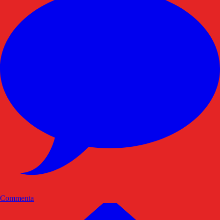
Commenta