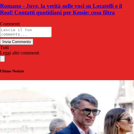
Romano - Juve, la verità sulle voci su Locatelli e il
Real! Contatti quotidiani per Kessie: cosa filtra
Commenti
Invia Commento
Tutti
Leggi altri commenti
Ultime Notizie