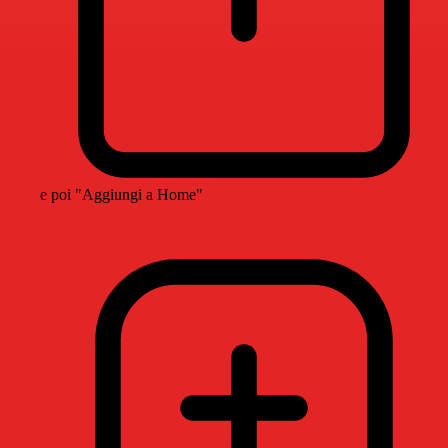
e poi "Aggiungi a Home"