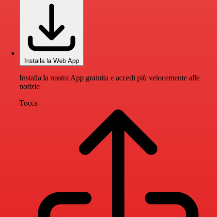
Installa la Web App
Installa la nostra App gratuita e accedi più velocemente alle
notizie
Tocca