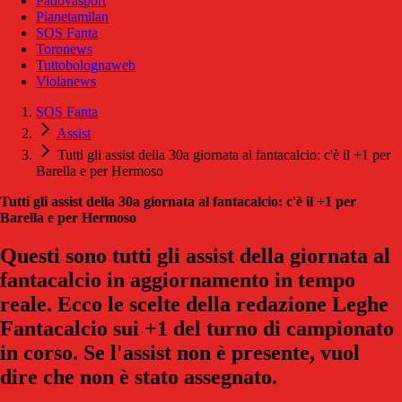
Padovasport
Pianetamilan
SOS Fanta
Toronews
Tuttobolognaweb
Violanews
SOS Fanta
Assist
Tutti gli assist della 30a giornata al fantacalcio: c'è il +1 per
Barella e per Hermoso
Tutti gli assist della 30a giornata al fantacalcio: c'è il +1 per
Barella e per Hermoso
Questi sono tutti gli assist della giornata al
fantacalcio in aggiornamento in tempo
reale. Ecco le scelte della redazione Leghe
Fantacalcio sui +1 del turno di campionato
in corso. Se l'assist non è presente, vuol
dire che non è stato assegnato.