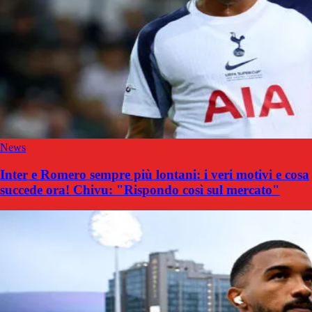
News
Inter e Romero sempre più lontani: i veri motivi e cosa
succede ora! Chivu: "Rispondo così sul mercato"