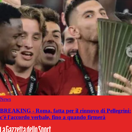
News
BREAKING - Roma, fatta per il rinnovo di Pellegrini:
c'è l'accordo verbale, fino a quando firmerà