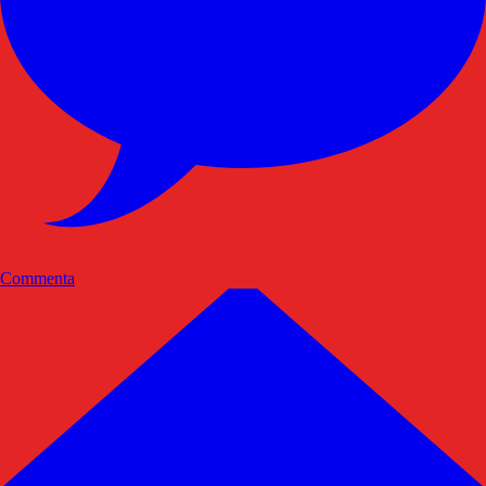
Commenta