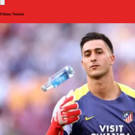
Ultime Notizie