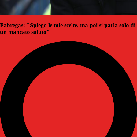
Fabregas: "Spiego le mie scelte, ma poi si parla solo di
un mancato saluto"