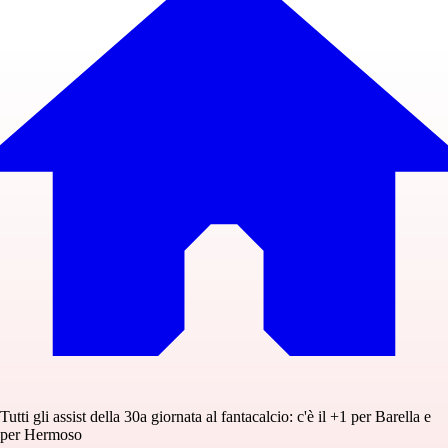
Tutti gli assist della 30a giornata al fantacalcio: c'è il +1 per Barella e
per Hermoso