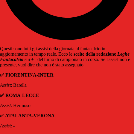
Questi sono tutti gli assist della giornata al fantacalcio in
aggiornamento in tempo reale. Ecco le
scelte della redazione
Leghe
Fantacalcio
sui +1 del turno di campionato in corso. Se l'assist non è
presente, vuol dire che non è stato assegnato.
✅ FIORENTINA-INTER
Assist
: Barella
✅ ROMA-LECCE
Assist
: Hermoso
✅ ATALANTA-VERONA
Assist
: -