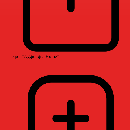
e poi "Aggiungi a Home"