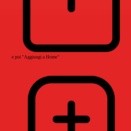
e poi "Aggiungi a Home"