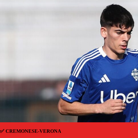
✅ CREMONESE-VERONA