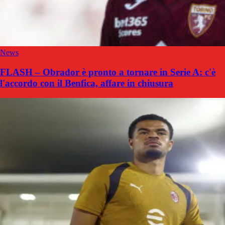
News
FLASH – Obrador è pronto a tornare in Serie A: c'è
l'accordo con il Benfica, affare in chiusura