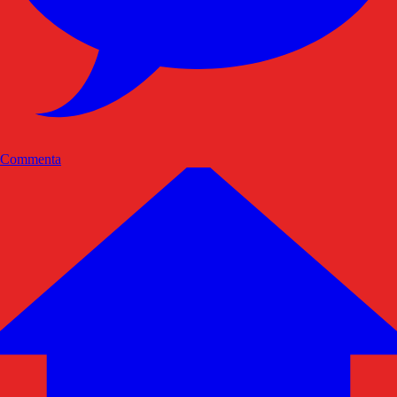
Commenta