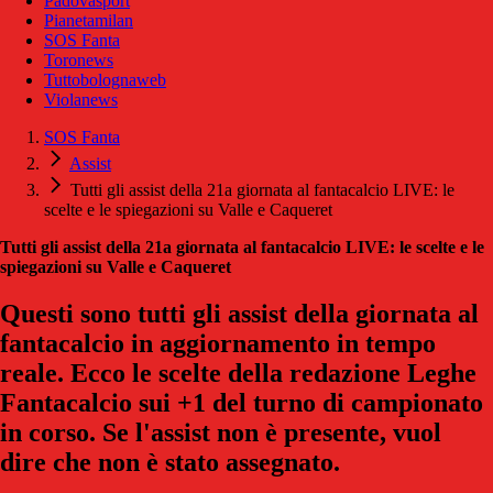
Padovasport
Pianetamilan
SOS Fanta
Toronews
Tuttobolognaweb
Violanews
SOS Fanta
Assist
Tutti gli assist della 21a giornata al fantacalcio LIVE: le
scelte e le spiegazioni su Valle e Caqueret
Tutti gli assist della 21a giornata al fantacalcio LIVE: le scelte e le
spiegazioni su Valle e Caqueret
Questi sono tutti gli assist della giornata al
fantacalcio in aggiornamento in tempo
reale. Ecco le scelte della redazione Leghe
Fantacalcio sui +1 del turno di campionato
in corso. Se l'assist non è presente, vuol
dire che non è stato assegnato.