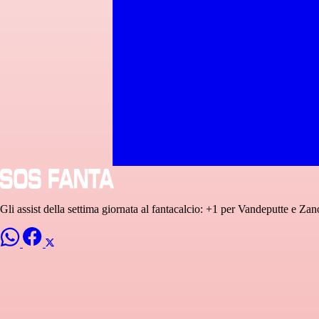
Gli assist della settima giornata al fantacalcio: +1 per Vandeputte e Za