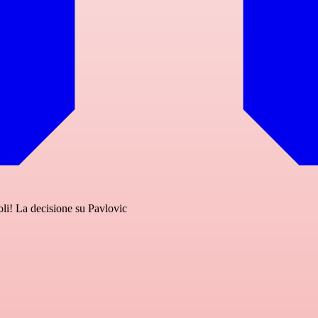
noli! La decisione su Pavlovic