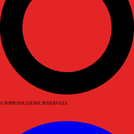
© RIPRODUZIONE RISERVATA