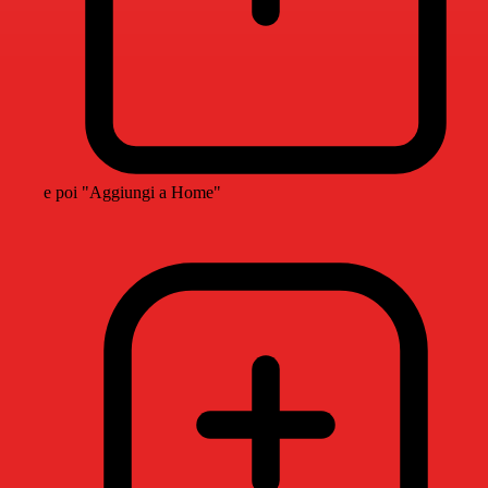
e poi "Aggiungi a Home"