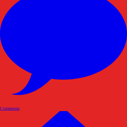
Commenta