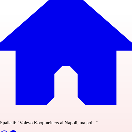
Spalletti: "Volevo Koopmeiners al Napoli, ma poi..."