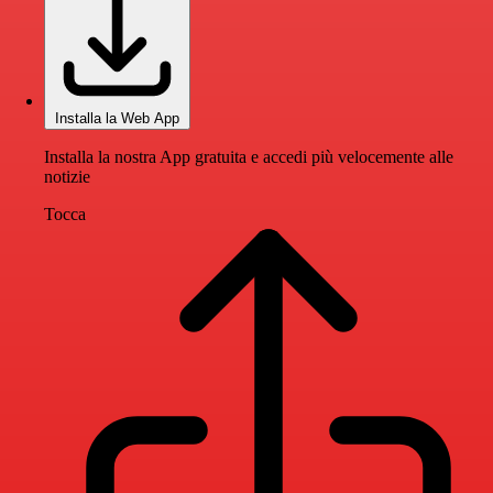
Installa la Web App
Installa la nostra App gratuita e accedi più velocemente alle
notizie
Tocca