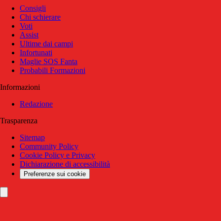
Consigli
Chi schierare
Voti
Assist
Ultime dai campi
Infortunati
Maglie SOS Fanta
Probabili Formazioni
Informazioni
Redazione
Trasparenza
Sitemap
Community Policy
Cookie Policy e Privacy
Dichiarazione di accessibilità
Preferenze sui cookie