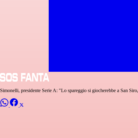
Simonelli, presidente Serie A: "Lo spareggio si giocherebbe a San Siro,