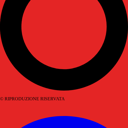
© RIPRODUZIONE RISERVATA