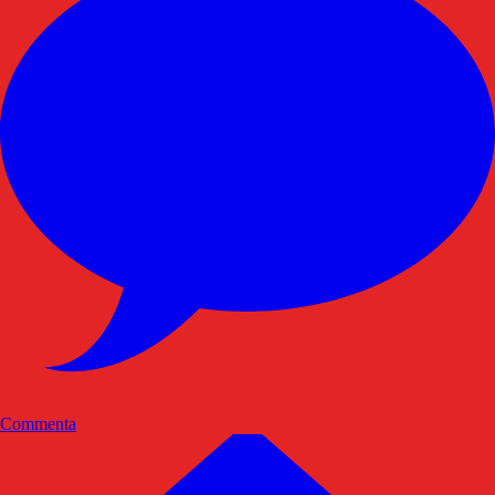
Commenta