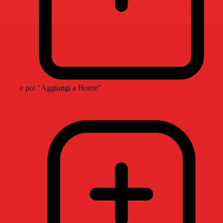
e poi "Aggiungi a Home"