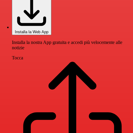
Installa la Web App
Installa la nostra App gratuita e accedi più velocemente alle
notizie
Tocca