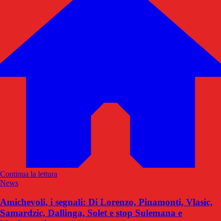
Continua la lettura
News
Amichevoli, i segnali: Di Lorenzo, Pinamonti, Vlasic,
Samardzic, Dallinga, Solet e stop Sulemana e