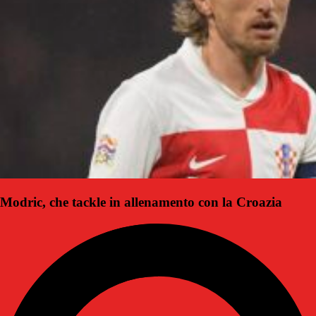
Modric, che tackle in allenamento con la Croazia