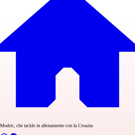
Modric, che tackle in allenamento con la Croazia