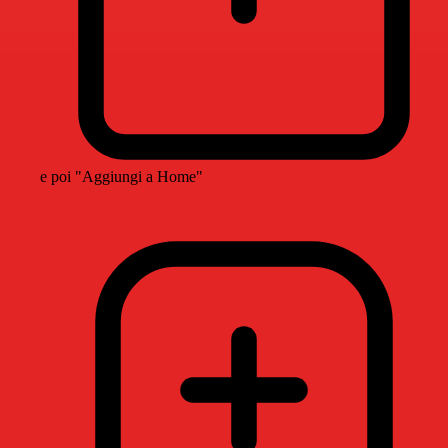
e poi "Aggiungi a Home"