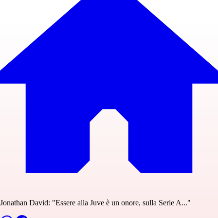
Jonathan David: "Essere alla Juve è un onore, sulla Serie A..."