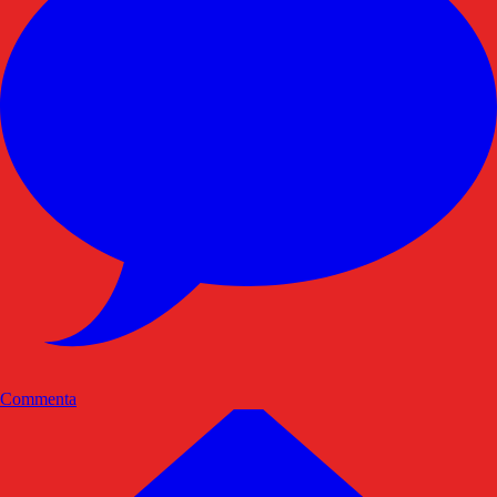
Commenta