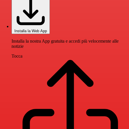
Installa la Web App
Installa la nostra App gratuita e accedi più velocemente alle
notizie
Tocca