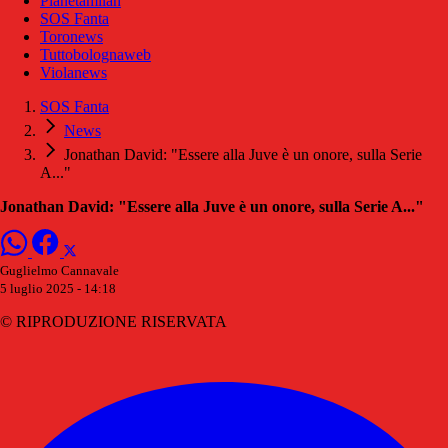
Pianetamilan
SOS Fanta
Toronews
Tuttobolognaweb
Violanews
SOS Fanta
News
Jonathan David: "Essere alla Juve è un onore, sulla Serie
A..."
Jonathan David: "Essere alla Juve è un onore, sulla Serie A..."
Guglielmo Cannavale
5 luglio 2025 - 14:18
© RIPRODUZIONE RISERVATA