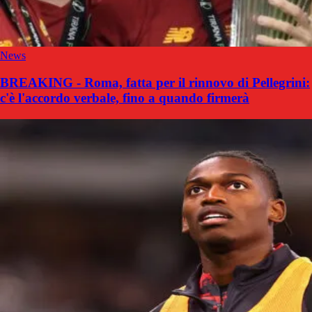
News
BREAKING - Roma, fatta per il rinnovo di Pellegrini:
c'è l'accordo verbale, fino a quando firmerà