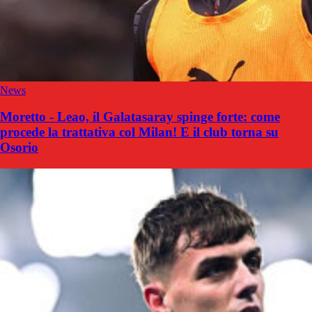
News
Moretto - Leao, il Galatasaray spinge forte: come
procede la trattativa col Milan! E il club torna su
Osorio