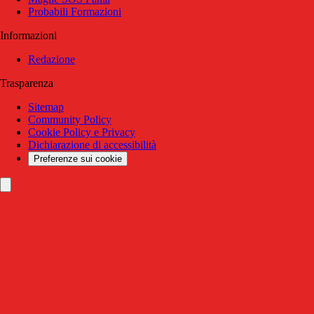
Probabili Formazioni
Informazioni
Redazione
Trasparenza
Sitemap
Community Policy
Cookie Policy e Privacy
Dichiarazione di accessibilità
Preferenze sui cookie