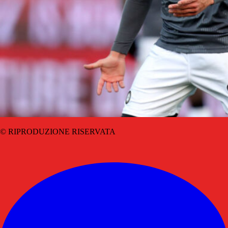
© RIPRODUZIONE RISERVATA