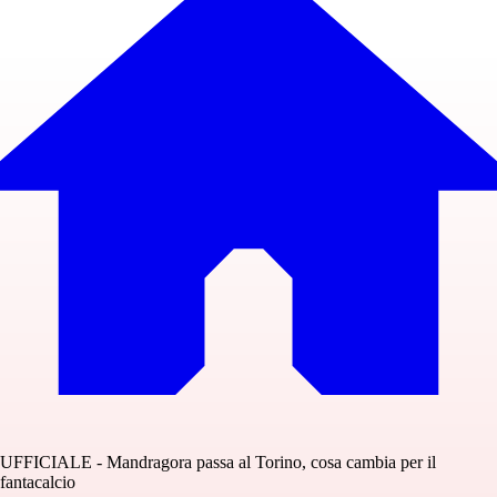
UFFICIALE - Mandragora passa al Torino, cosa cambia per il
fantacalcio