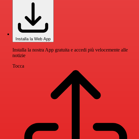
Installa la Web App
Installa la nostra App gratuita e accedi più velocemente alle
notizie
Tocca