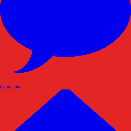
Commenta