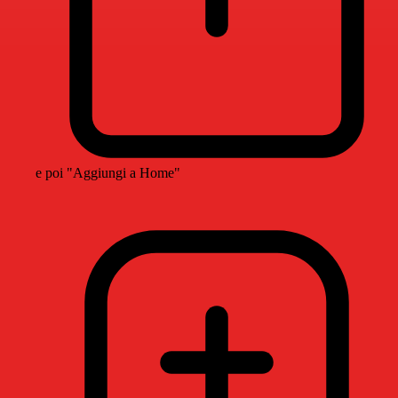
e poi "Aggiungi a Home"