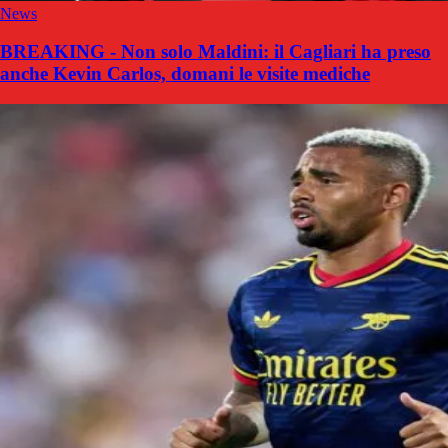
News
BREAKING - Non solo Maldini: il Cagliari ha preso
anche Kevin Carlos, domani le visite mediche