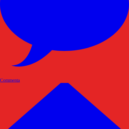
Commenta