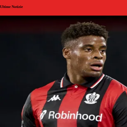
Ultime Notizie