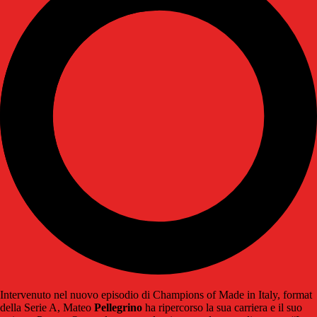
Intervenuto nel nuovo episodio di Champions of Made in Italy, format
della Serie A, Mateo
Pellegrino
ha ripercorso la sua carriera e il suo