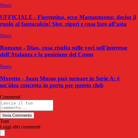
News
UFFICIALE - Fiorentina, ecco Mastantuono: deciso il
ruolo al fantacalcio! Slot, rigori e cosa fare all’asta
News
Romano - Diao, cosa risulta sulle voci sull'interesse
dell'Atalanta e la posizione del Como
News
Moretto - Juan Musso può tornare in Serie A: è
un'idea concreta in porta per questo club
Commenti
Invia Commento
Tutti
Leggi altri commenti