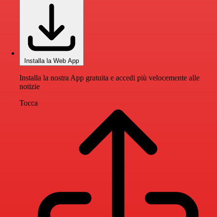
Installa la Web App
Installa la nostra App gratuita e accedi più velocemente alle
notizie
Tocca