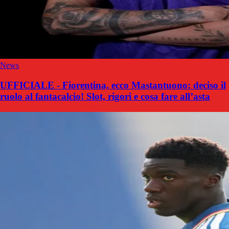
News
UFFICIALE - Fiorentina, ecco Mastantuono: deciso il
ruolo al fantacalcio! Slot, rigori e cosa fare all’asta