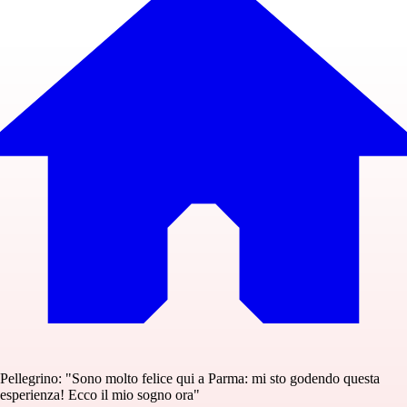
Pellegrino: "Sono molto felice qui a Parma: mi sto godendo questa
esperienza! Ecco il mio sogno ora"