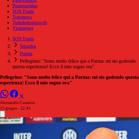
Padovasport
Pianetamilan
SOS Fanta
Toronews
Tuttobolognaweb
Violanews
SOS Fanta
Squadra
Parma
Pellegrino: "Sono molto felice qui a Parma: mi sto godendo
questa esperienza! Ecco il mio sogno ora"
Pellegrino: "Sono molto felice qui a Parma: mi sto godendo questa
esperienza! Ecco il mio sogno ora"
Alessandro Cosattini
15 giugno - 22:45