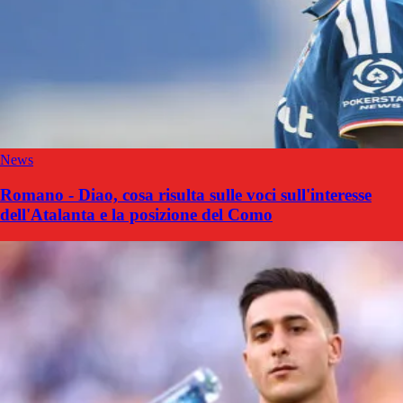
News
Romano - Diao, cosa risulta sulle voci sull'interesse
dell'Atalanta e la posizione del Como