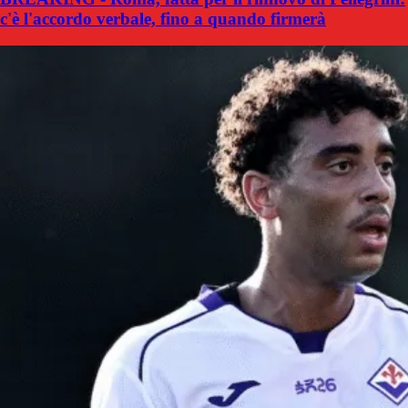
c'è l'accordo verbale, fino a quando firmerà