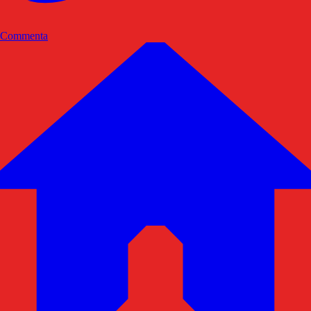
Commenta