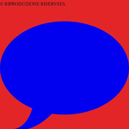
© RIPRODUZIONE RISERVATA