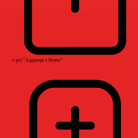
e poi "Aggiungi a Home"