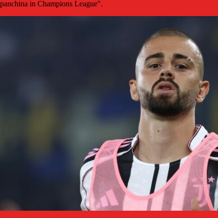
panchina in Champions League".