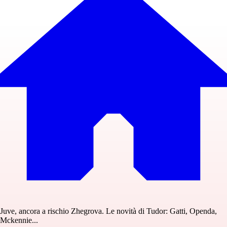
Juve, ancora a rischio Zhegrova. Le novità di Tudor: Gatti, Openda,
Mckennie...