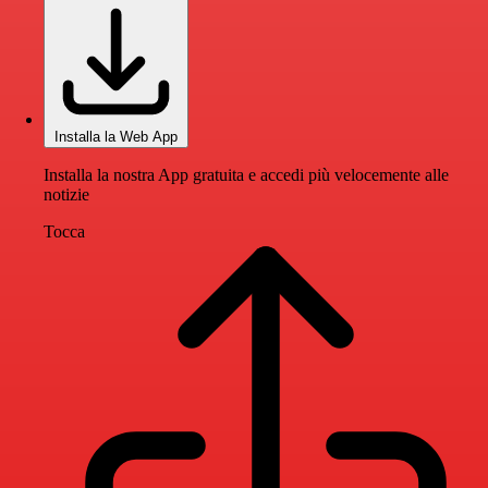
Installa la Web App
Installa la nostra App gratuita e accedi più velocemente alle
notizie
Tocca