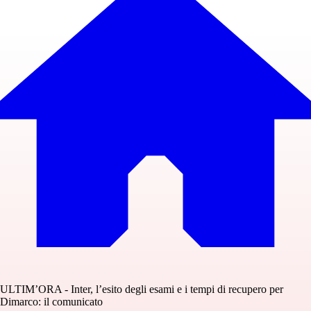
ULTIM’ORA - Inter, l’esito degli esami e i tempi di recupero per
Dimarco: il comunicato