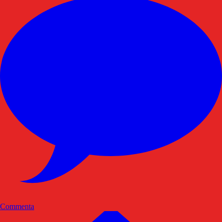
Commenta