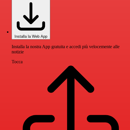
Installa la Web App
Installa la nostra App gratuita e accedi più velocemente alle
notizie
Tocca