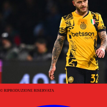
© RIPRODUZIONE RISERVATA