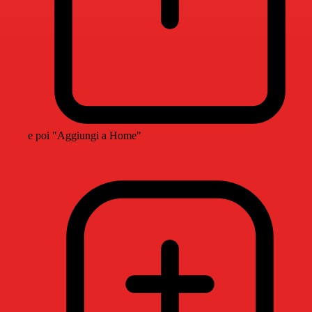
e poi "Aggiungi a Home"