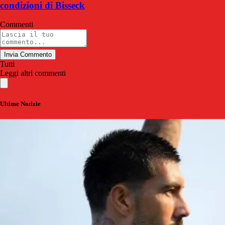
condizioni di Bisseck
Commenti
Invia Commento
Tutti
Leggi altri commenti
Ultime Notizie