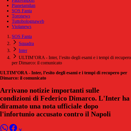
Padovasport
Pianetamilan
SOS Fanta
Toronews
Tuttobolognaweb
Violanews
SOS Fanta
Squadra
Inter
ULTIM’ORA - Inter, l’esito degli esami e i tempi di recupero
per Dimarco: il comunicato
ULTIM’ORA - Inter, l’esito degli esami e i tempi di recupero per
Dimarco: il comunicato
Arrivano notizie importanti sulle
condizioni di Federico Dimarco. L'Inter ha
diramato una nota ufficiale dopo
l'infortunio accusato contro il Napoli