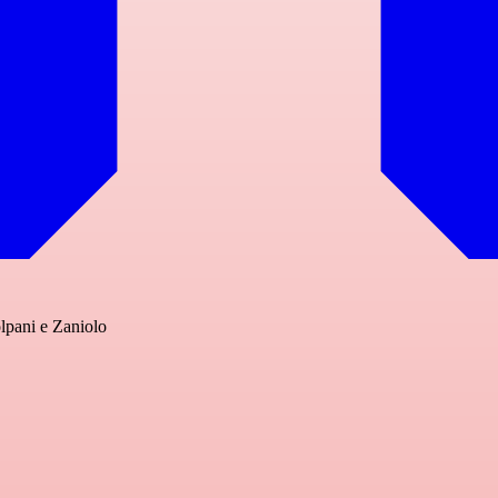
lpani e Zaniolo