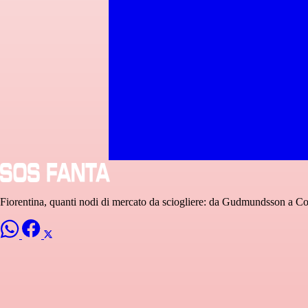
Fiorentina, quanti nodi di mercato da sciogliere: da Gudmundsson a Co