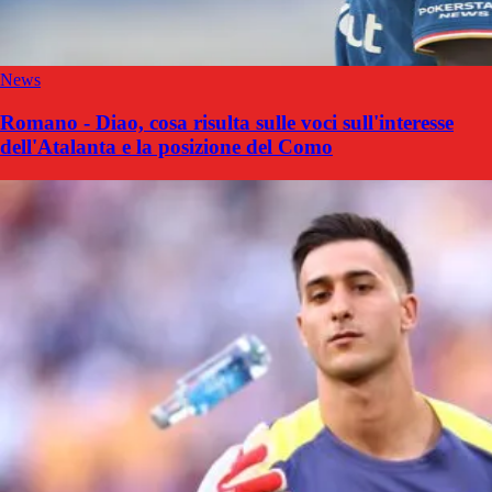
News
Romano - Diao, cosa risulta sulle voci sull'interesse
dell'Atalanta e la posizione del Como