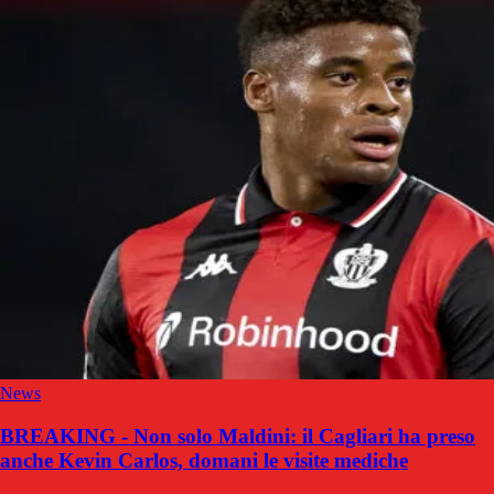
News
BREAKING - Non solo Maldini: il Cagliari ha preso
anche Kevin Carlos, domani le visite mediche