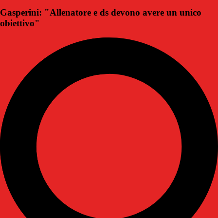
Gasperini: "Allenatore e ds devono avere un unico
obiettivo"