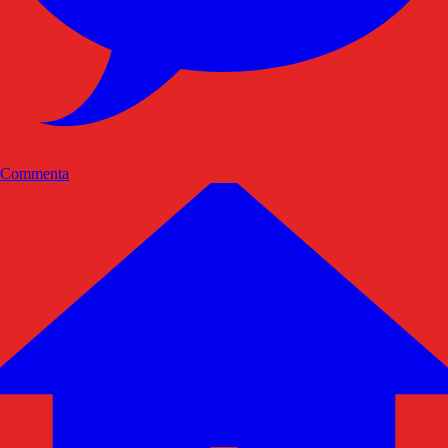
Commenta