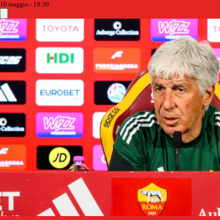
10 maggio - 18:30