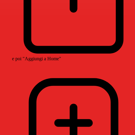
e poi "Aggiungi a Home"