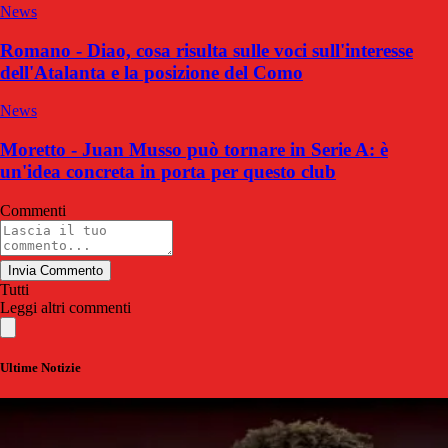
News
Romano - Diao, cosa risulta sulle voci sull'interesse
dell'Atalanta e la posizione del Como
News
Moretto - Juan Musso può tornare in Serie A: è
un'idea concreta in porta per questo club
Commenti
Invia Commento
Tutti
Leggi altri commenti
Ultime Notizie