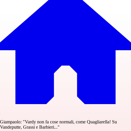
Giampaolo: "Vardy non fa cose normali, come Quagliarella! Su
Vandeputte, Grassi e Barbieri..."