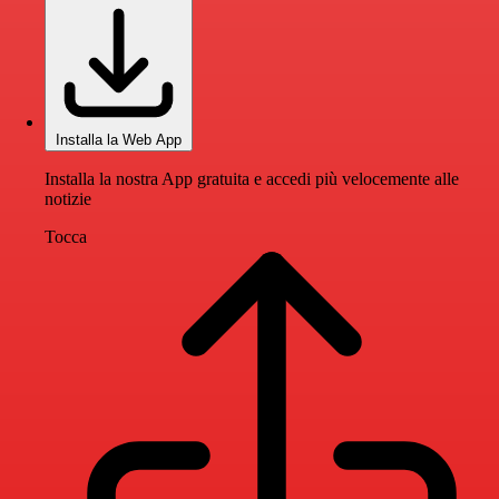
Installa la Web App
Installa la nostra App gratuita e accedi più velocemente alle
notizie
Tocca