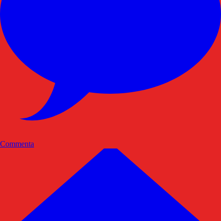
Commenta