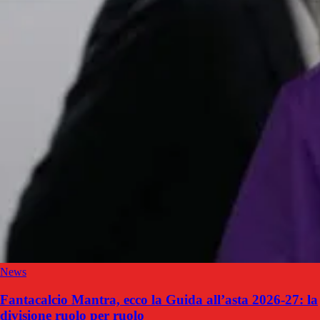
News
Fantacalcio Mantra, ecco la Guida all’asta 2026-27: la
divisione ruolo per ruolo