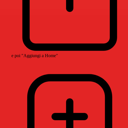
e poi "Aggiungi a Home"