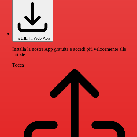
Installa la Web App
Installa la nostra App gratuita e accedi più velocemente alle
notizie
Tocca