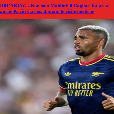
BREAKING - Non solo Maldini: il Cagliari ha preso
anche Kevin Carlos, domani le visite mediche