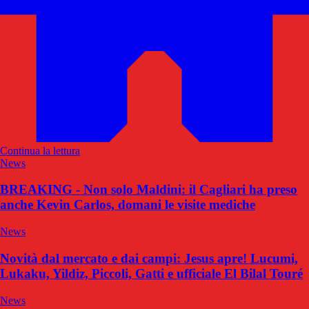
Continua la lettura
News
BREAKING - Non solo Maldini: il Cagliari ha preso
anche Kevin Carlos, domani le visite mediche
News
Novità dal mercato e dai campi: Jesus apre! Lucumi,
Lukaku, Yildiz, Piccoli, Gatti e ufficiale El Bilal Touré
News