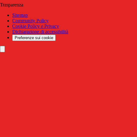
Trasparenza
Sitemap
Community Policy
Cookie Policy e Privacy
Dichiarazione di accessibilità
Preferenze sui cookie