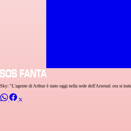
Sky: "L'agente di Arthur è stato oggi nella sede dell'Arsenal: ora si trat