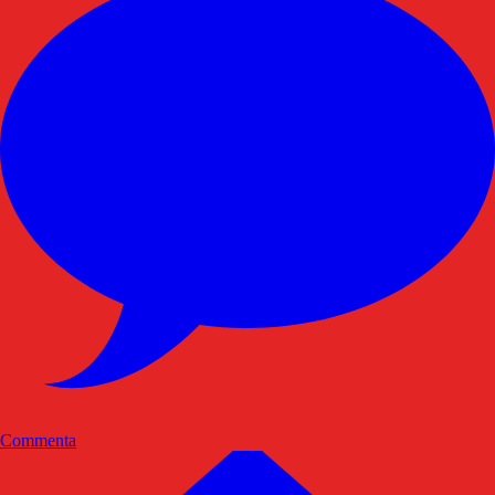
Commenta