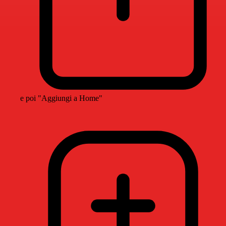
e poi "Aggiungi a Home"