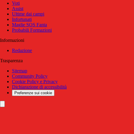
Voti
Assist
Ultime dai campi
Infortunati
Maglie SOS Fanta
Probabili Formazioni
Informazioni
Redazione
Trasparenza
Sitemap
Community Policy
Cookie Policy e Privacy
Dichiarazione di accessibilità
Preferenze sui cookie