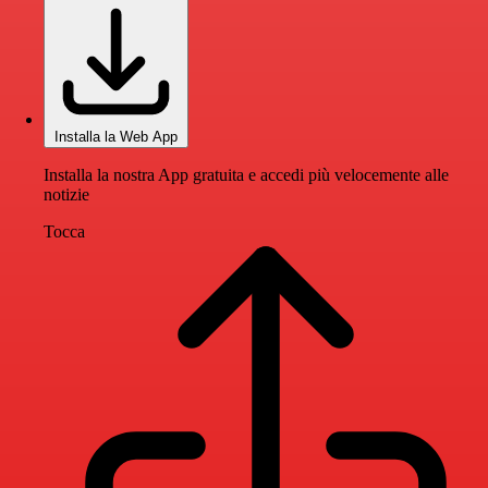
Installa la Web App
Installa la nostra App gratuita e accedi più velocemente alle
notizie
Tocca