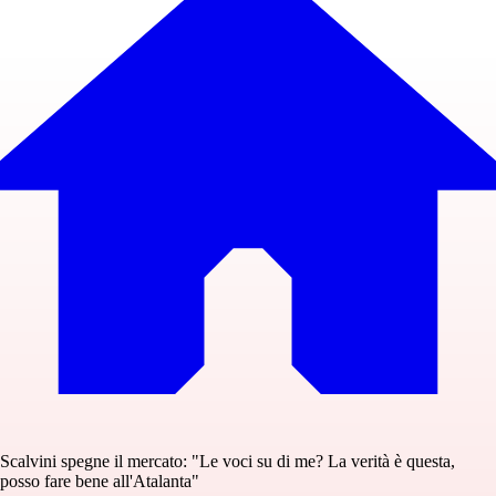
Scalvini spegne il mercato: "Le voci su di me? La verità è questa,
posso fare bene all'Atalanta"