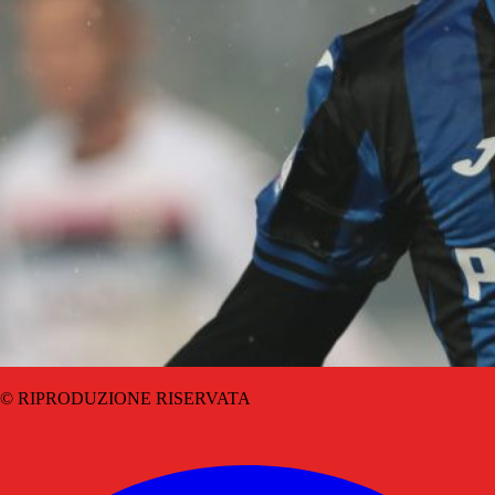
© RIPRODUZIONE RISERVATA