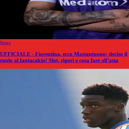
News
UFFICIALE - Fiorentina, ecco Mastantuono: deciso il
ruolo al fantacalcio! Slot, rigori e cosa fare all’asta