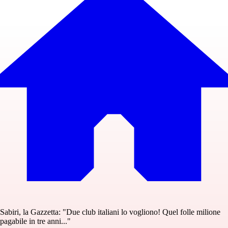
Sabiri, la Gazzetta: "Due club italiani lo vogliono! Quel folle milione
pagabile in tre anni..."