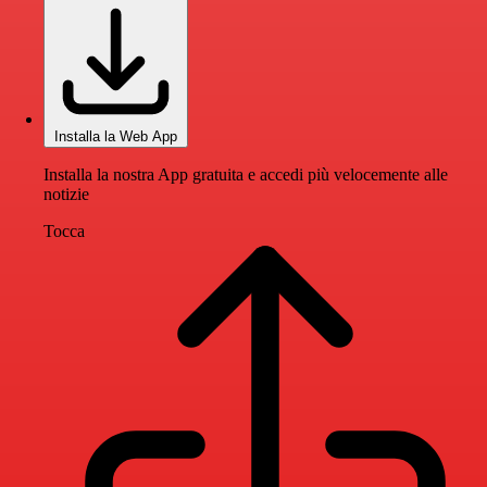
Installa la Web App
Installa la nostra App gratuita e accedi più velocemente alle
notizie
Tocca