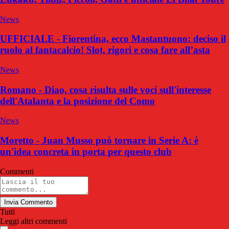
News
UFFICIALE - Fiorentina, ecco Mastantuono: deciso il
ruolo al fantacalcio! Slot, rigori e cosa fare all’asta
News
Romano - Diao, cosa risulta sulle voci sull'interesse
dell'Atalanta e la posizione del Como
News
Moretto - Juan Musso può tornare in Serie A: è
un'idea concreta in porta per questo club
Commenti
Invia Commento
Tutti
Leggi altri commenti