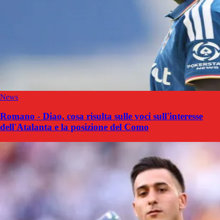
News
Romano - Diao, cosa risulta sulle voci sull'interesse
dell'Atalanta e la posizione del Como