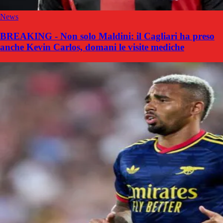
News
BREAKING - Non solo Maldini: il Cagliari ha preso
anche Kevin Carlos, domani le visite mediche