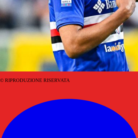
© RIPRODUZIONE RISERVATA