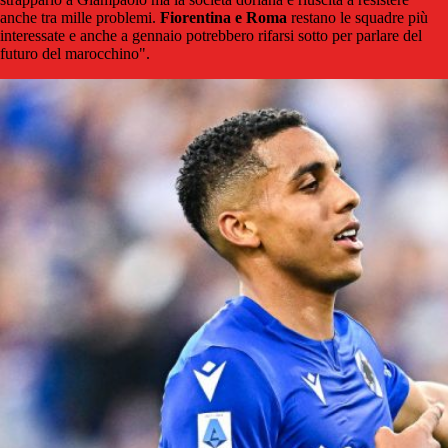
anche tra mille problemi.
Fiorentina e Roma
restano le squadre più
interessate e anche a gennaio potrebbero rifarsi sotto per parlare del
futuro del marocchino".