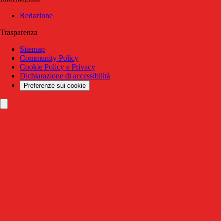
Redazione
Trasparenza
Sitemap
Community Policy
Cookie Policy e Privacy
Dichiarazione di accessibilità
Preferenze sui cookie