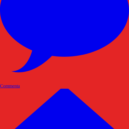
Commenta