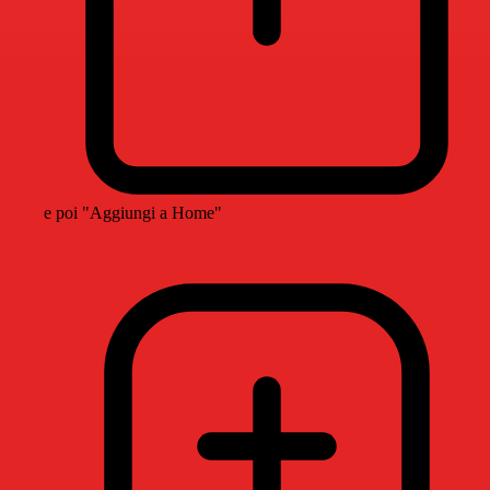
e poi "Aggiungi a Home"