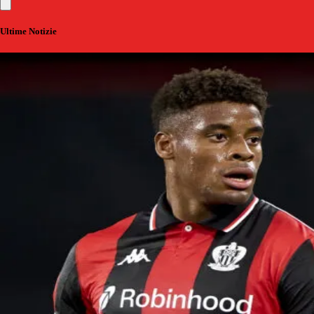
Ultime Notizie