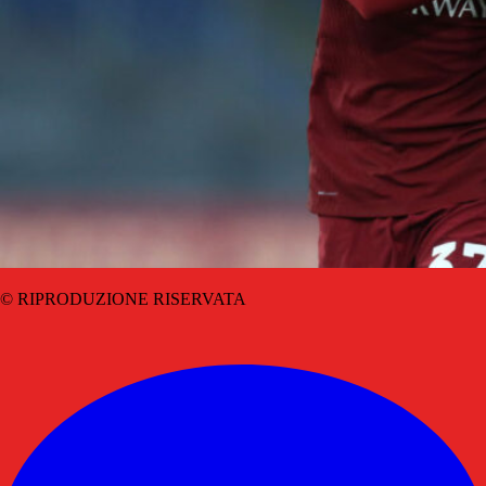
© RIPRODUZIONE RISERVATA