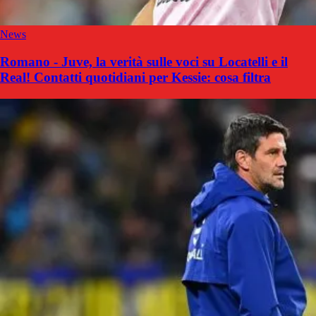
News
Romano - Juve, la verità sulle voci su Locatelli e il
Real! Contatti quotidiani per Kessie: cosa filtra