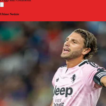
Ultime Notizie