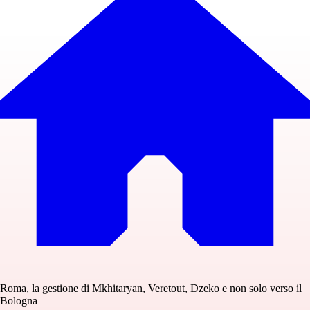
Roma, la gestione di Mkhitaryan, Veretout, Dzeko e non solo verso il
Bologna