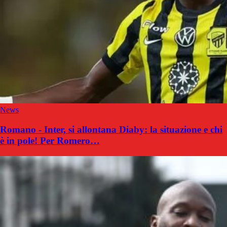
News
Romano - Inter, si allontana Diaby: la situazione e chi
è in pole! Per Romero…