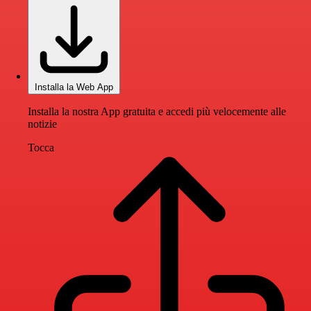
Installa la Web App
Installa la nostra App gratuita e accedi più velocemente alle
notizie
Tocca