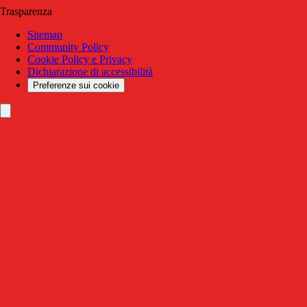
Trasparenza
Sitemap
Community Policy
Cookie Policy e Privacy
Dichiarazione di accessibilità
Preferenze sui cookie