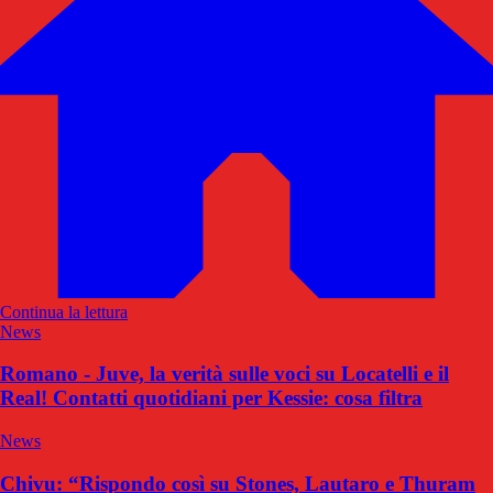
Continua la lettura
News
Romano - Juve, la verità sulle voci su Locatelli e il
Real! Contatti quotidiani per Kessie: cosa filtra
News
Chivu: “Rispondo così su Stones, Lautaro e Thuram