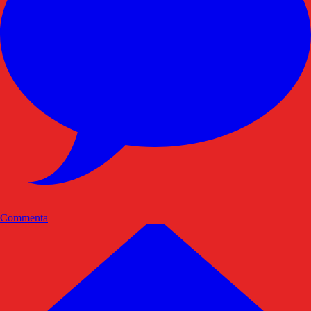
Commenta