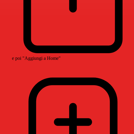
e poi "Aggiungi a Home"