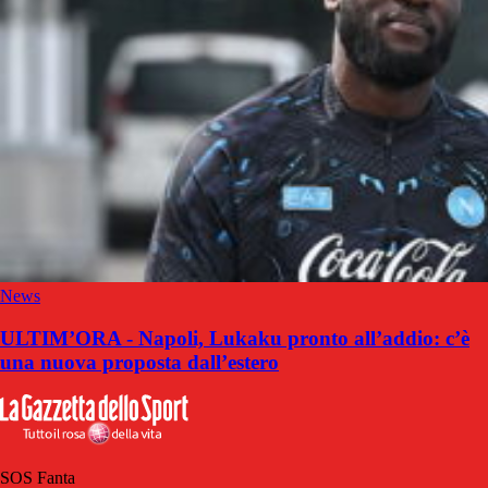
News
ULTIM’ORA - Napoli, Lukaku pronto all’addio: c’è
una nuova proposta dall’estero
SOS Fanta