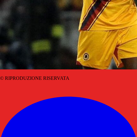
© RIPRODUZIONE RISERVATA