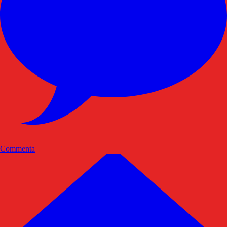
Commenta