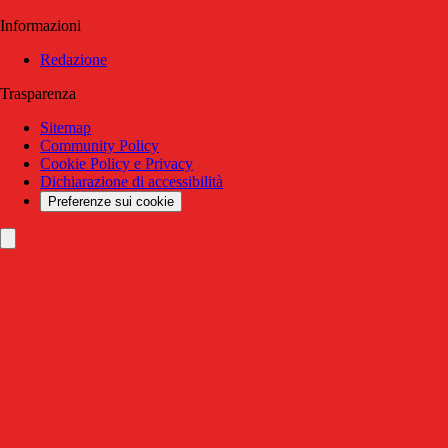
Informazioni
Redazione
Trasparenza
Sitemap
Community Policy
Cookie Policy e Privacy
Dichiarazione di accessibilità
Preferenze sui cookie