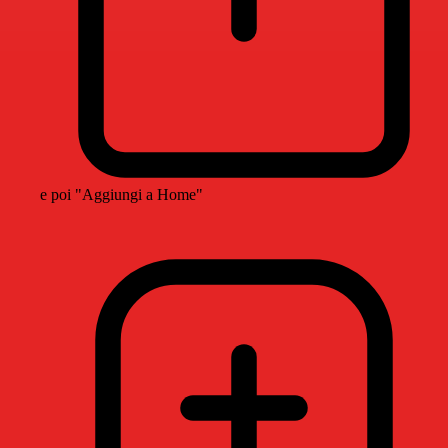
e poi "Aggiungi a Home"