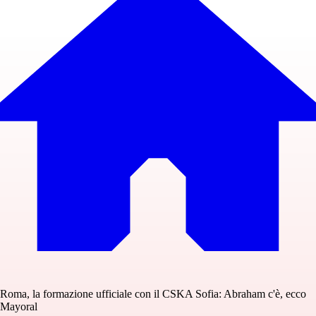
Roma, la formazione ufficiale con il CSKA Sofia: Abraham c'è, ecco
Mayoral