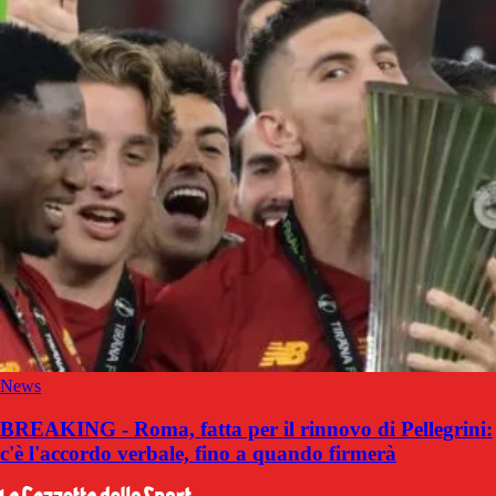
News
BREAKING - Roma, fatta per il rinnovo di Pellegrini:
c'è l'accordo verbale, fino a quando firmerà