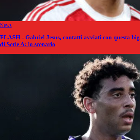
News
FLASH - Gabriel Jesus, contatti avviati con questa big
di Serie A: lo scenario