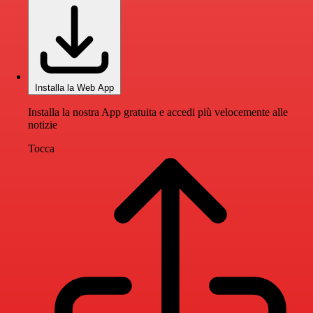
Installa la Web App
Installa la nostra App gratuita e accedi più velocemente alle
notizie
Tocca