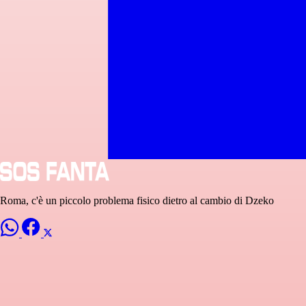
Roma, c'è un piccolo problema fisico dietro al cambio di Dzeko