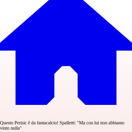
Questo Perisic è da fantacalcio! Spalletti: "Ma con lui non abbiamo
vinto nulla"