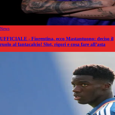
News
UFFICIALE - Fiorentina, ecco Mastantuono: deciso il
ruolo al fantacalcio! Slot, rigori e cosa fare all’asta