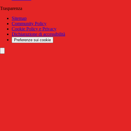
Trasparenza
Sitemap
Community Policy
Cookie Policy e Privacy
Dichiarazione di accessibilità
Preferenze sui cookie