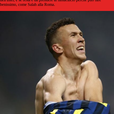
benissimo, come Salah alla Roma.