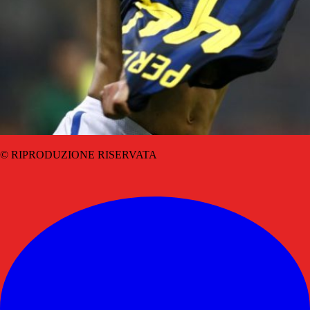
© RIPRODUZIONE RISERVATA