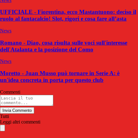
News
UFFICIALE - Fiorentina, ecco Mastantuono: deciso il
ruolo al fantacalcio! Slot, rigori e cosa fare all’asta
News
Romano - Diao, cosa risulta sulle voci sull'interesse
dell'Atalanta e la posizione del Como
News
Moretto - Juan Musso può tornare in Serie A: è
un'idea concreta in porta per questo club
Commenti
Invia Commento
Tutti
Leggi altri commenti