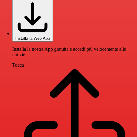
Installa la Web App
Installa la nostra App gratuita e accedi più velocemente alle
notizie
Tocca