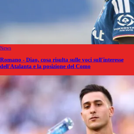
News
Romano - Diao, cosa risulta sulle voci sull'interesse
dell'Atalanta e la posizione del Como