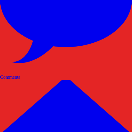
Commenta