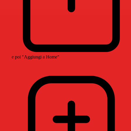
e poi "Aggiungi a Home"