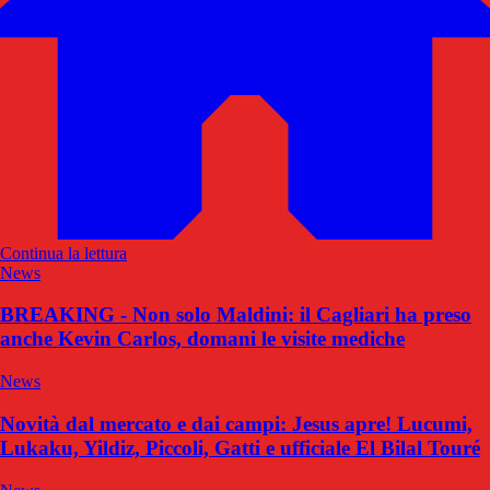
Continua la lettura
News
BREAKING - Non solo Maldini: il Cagliari ha preso
anche Kevin Carlos, domani le visite mediche
News
Novità dal mercato e dai campi: Jesus apre! Lucumi,
Lukaku, Yildiz, Piccoli, Gatti e ufficiale El Bilal Touré