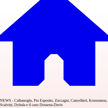
NEWS - Calhanoglu, Pio Esposito, Zaccagni, Cancellieri, Kossounou,
Scalvini, Dybala e il caso Dossena-Davis