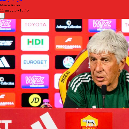
Marco Astori
11 maggio - 13:45