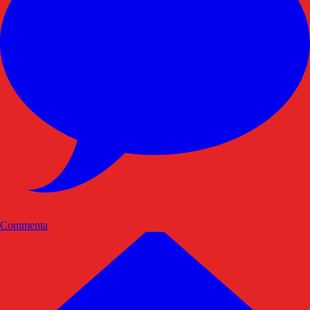
Commenta