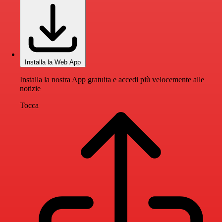
Installa la Web App
Installa la nostra App gratuita e accedi più velocemente alle
notizie
Tocca