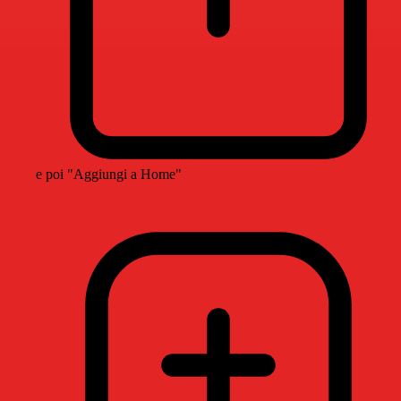
e poi "Aggiungi a Home"