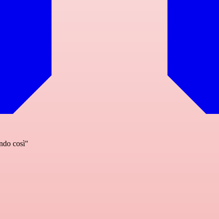
ndo così"