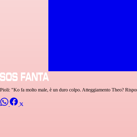
Pioli: "Ko fa molto male, è un duro colpo. Atteggiamento Theo? Rispo