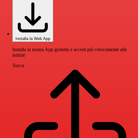
Installa la Web App
Installa la nostra App gratuita e accedi più velocemente alle
notizie
Tocca