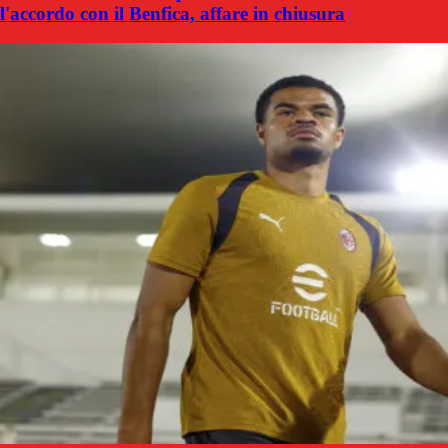
l'accordo con il Benfica, affare in chiusura