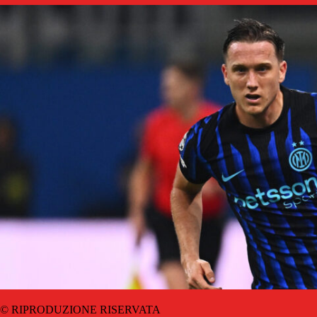
© RIPRODUZIONE RISERVATA