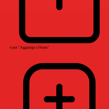
e poi "Aggiungi a Home"