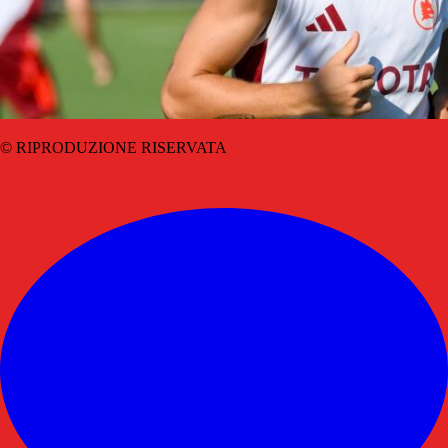
© RIPRODUZIONE RISERVATA