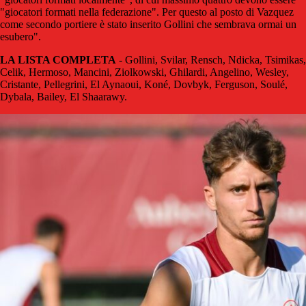
"giocatori formati nella federazione". Per questo al posto di Vazquez
come secondo portiere è stato inserito Gollini che sembrava ormai un
esubero".
LA LISTA COMPLETA
- Gollini, Svilar, Rensch, Ndicka, Tsimikas,
Celik, Hermoso, Mancini, Ziolkowski, Ghilardi, Angelino, Wesley,
Cristante, Pellegrini, El Aynaoui, Koné, Dovbyk, Ferguson, Soulé,
Dybala, Bailey, El Shaarawy.