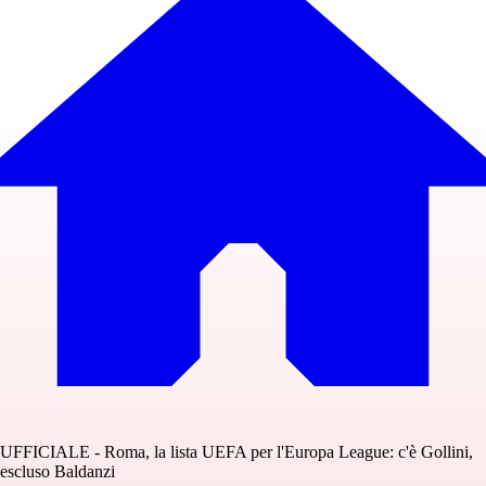
UFFICIALE - Roma, la lista UEFA per l'Europa League: c'è Gollini,
escluso Baldanzi