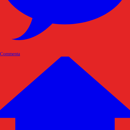
Commenta