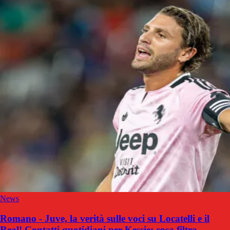
News
Romano - Juve, la verità sulle voci su Locatelli e il
Real! Contatti quotidiani per Kessie: cosa filtra