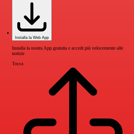
Installa la Web App
Installa la nostra App gratuita e accedi più velocemente alle
notizie
Tocca