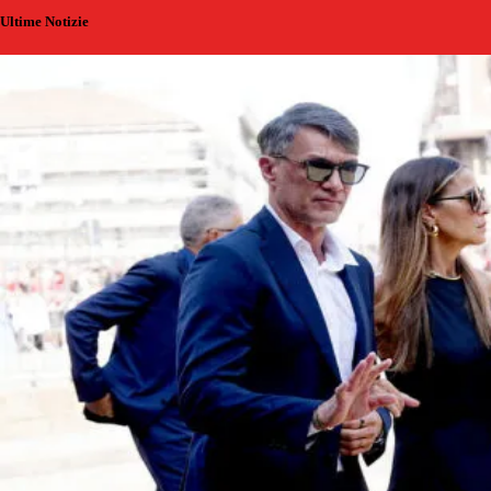
Ultime Notizie