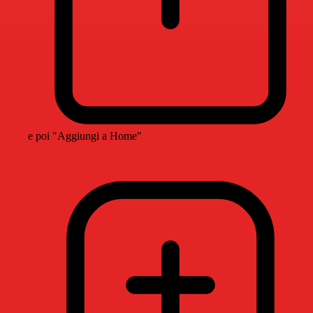
e poi "Aggiungi a Home"