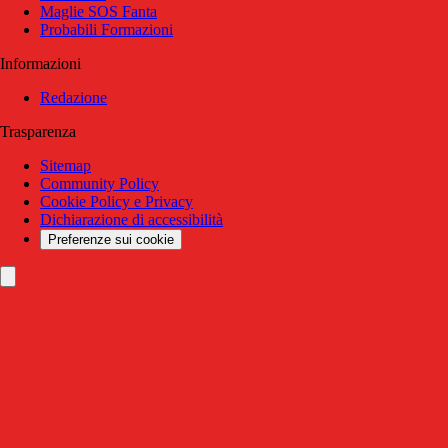
Maglie SOS Fanta
Probabili Formazioni
Informazioni
Redazione
Trasparenza
Sitemap
Community Policy
Cookie Policy e Privacy
Dichiarazione di accessibilità
Preferenze sui cookie