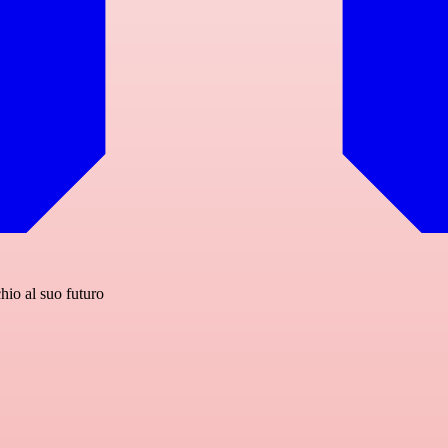
hio al suo futuro