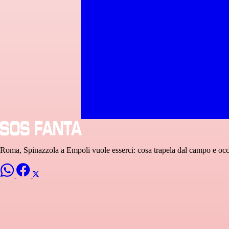
Roma, Spinazzola a Empoli vuole esserci: cosa trapela dal campo e occ