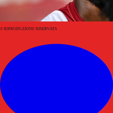
© RIPRODUZIONE RISERVATA