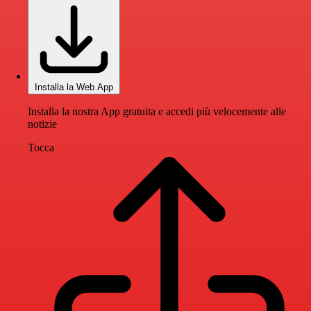
Installa la Web App
Installa la nostra App gratuita e accedi più velocemente alle
notizie
Tocca