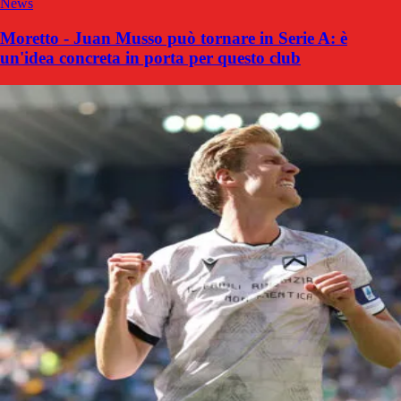
News
Moretto - Juan Musso può tornare in Serie A: è
un'idea concreta in porta per questo club