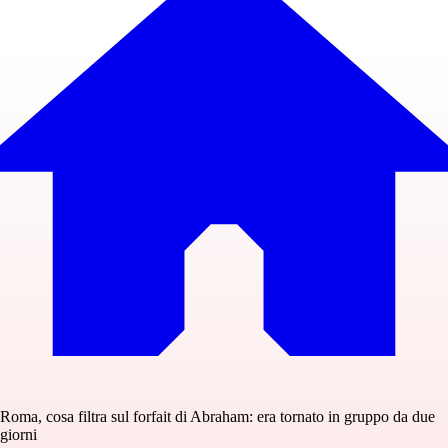
Roma, cosa filtra sul forfait di Abraham: era tornato in gruppo da due
giorni