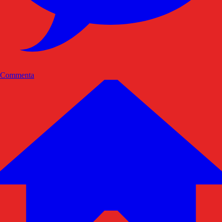
Commenta