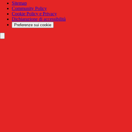
Sitemap
Community Policy
Cookie Policy e Privacy
Dichiarazione di accessibilità
Preferenze sui cookie