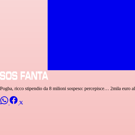
Pogba, ricco stipendio da 8 milioni sospeso: percepisce… 2mila euro a