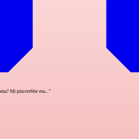
Roma? Mi piacerebbe ma..."