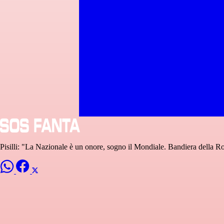
Pisilli: "La Nazionale è un onore, sogno il Mondiale. Bandiera della 