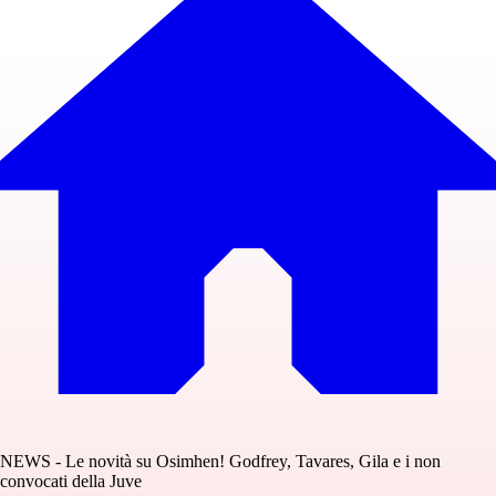
NEWS - Le novità su Osimhen! Godfrey, Tavares, Gila e i non
convocati della Juve