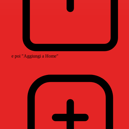
e poi "Aggiungi a Home"