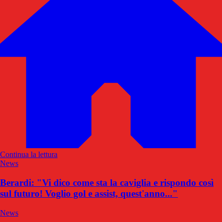
Continua la lettura
News
Berardi: "Vi dico come sta la caviglia e rispondo così
sul futuro! Voglio gol e assist, quest'anno..."
News