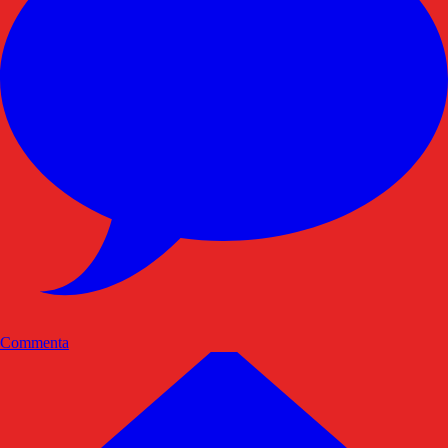
Commenta