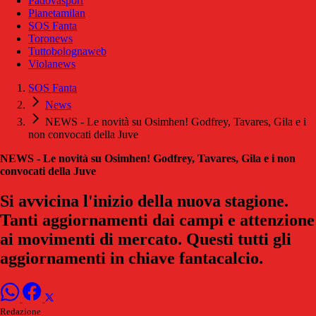
Padovasport
Pianetamilan
SOS Fanta
Toronews
Tuttobolognaweb
Violanews
SOS Fanta
News
NEWS - Le novità su Osimhen! Godfrey, Tavares, Gila e i
non convocati della Juve
NEWS - Le novità su Osimhen! Godfrey, Tavares, Gila e i non
convocati della Juve
Si avvicina l'inizio della nuova stagione.
Tanti aggiornamenti dai campi e attenzione
ai movimenti di mercato. Questi tutti gli
aggiornamenti in chiave fantacalcio.
Redazione