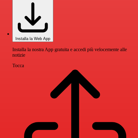
Installa la Web App
Installa la nostra App gratuita e accedi più velocemente alle
notizie
Tocca