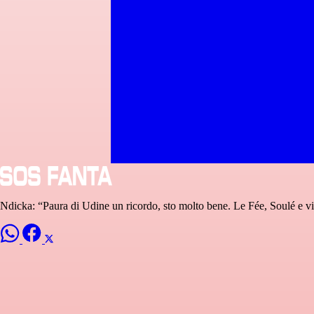
Ndicka: “Paura di Udine un ricordo, sto molto bene. Le Fée, Soulé e