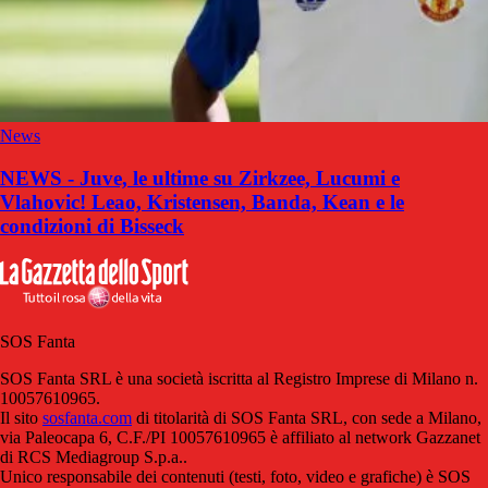
News
NEWS - Juve, le ultime su Zirkzee, Lucumi e
Vlahovic! Leao, Kristensen, Banda, Kean e le
condizioni di Bisseck
SOS Fanta
SOS Fanta SRL è una società iscritta al Registro Imprese di Milano n.
10057610965.
Il sito
sosfanta.com
di titolarità di SOS Fanta SRL, con sede a Milano,
via Paleocapa 6, C.F./PI 10057610965 è affiliato al network Gazzanet
di RCS Mediagroup S.p.a..
Unico responsabile dei contenuti (testi, foto, video e grafiche) è SOS