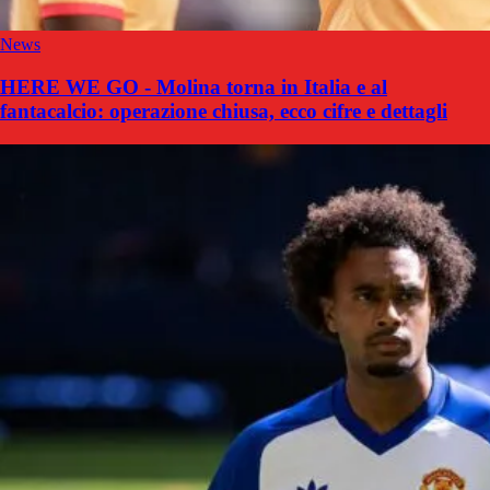
News
HERE WE GO - Molina torna in Italia e al
fantacalcio: operazione chiusa, ecco cifre e dettagli