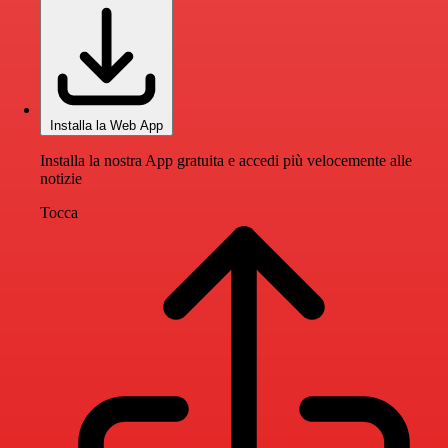
Installa la Web App
Installa la nostra App gratuita e accedi più velocemente alle
notizie
Tocca