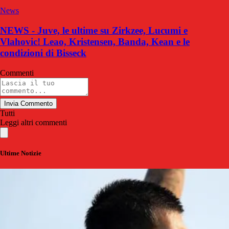
News
NEWS - Juve, le ultime su Zirkzee, Lucumi e
Vlahovic! Leao, Kristensen, Banda, Kean e le
condizioni di Bisseck
Commenti
Invia Commento
Tutti
Leggi altri commenti
Ultime Notizie