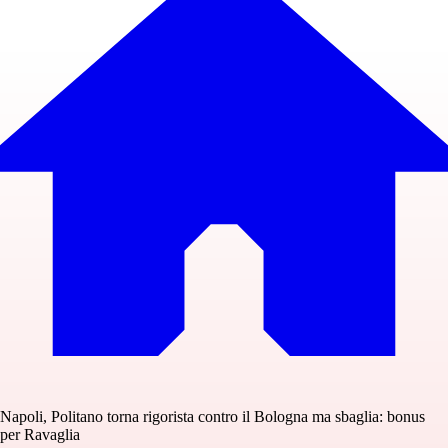
Napoli, Politano torna rigorista contro il Bologna ma sbaglia: bonus
per Ravaglia