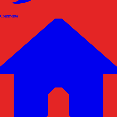
Commenta