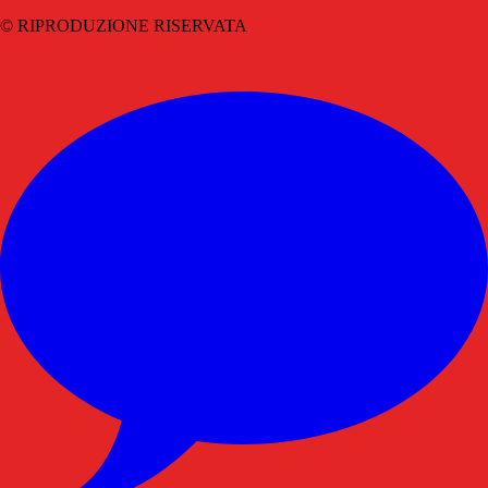
© RIPRODUZIONE RISERVATA