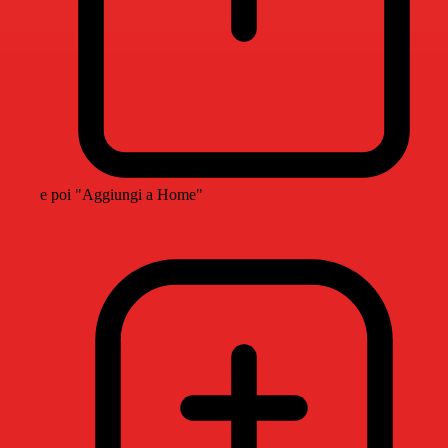
e poi "Aggiungi a Home"