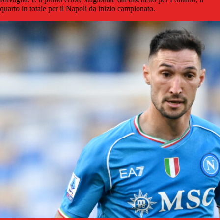
quarto in totale per il Napoli da inizio campionato.