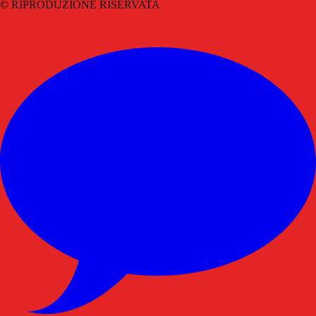
© RIPRODUZIONE RISERVATA