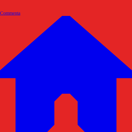
Commenta