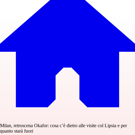
Milan, retroscena Okafor: cosa c’è dietro alle visite col Lipsia e per
quanto starà fuori