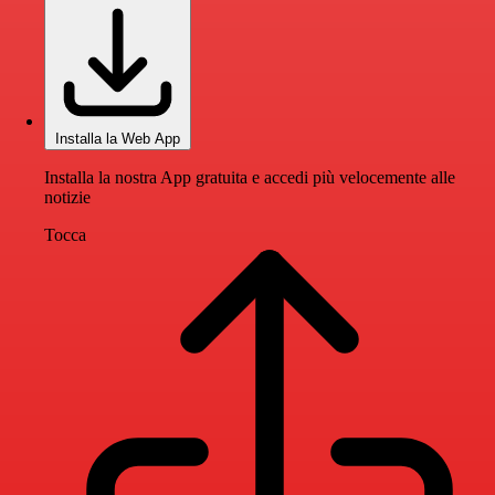
Installa la Web App
Installa la nostra App gratuita e accedi più velocemente alle
notizie
Tocca