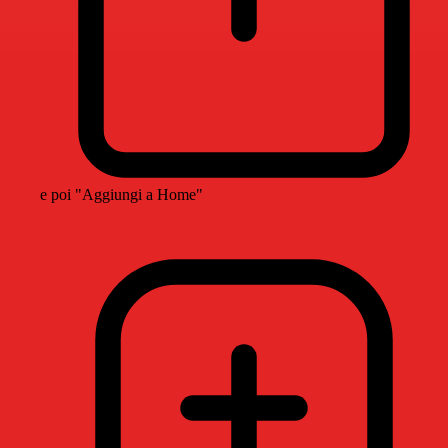
e poi "Aggiungi a Home"