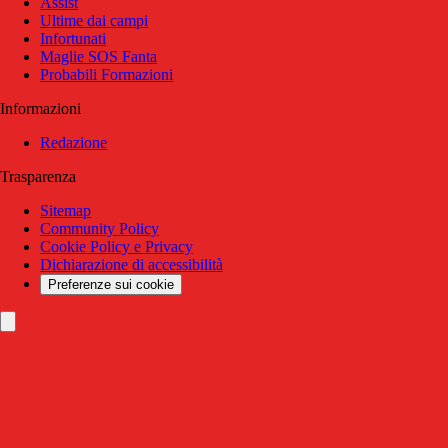
Assist
Ultime dai campi
Infortunati
Maglie SOS Fanta
Probabili Formazioni
Informazioni
Redazione
Trasparenza
Sitemap
Community Policy
Cookie Policy e Privacy
Dichiarazione di accessibilità
Preferenze sui cookie