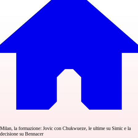
Milan, la formazione: Jovic con Chukwueze, le ultime su Simic e la
decisione su Bennacer