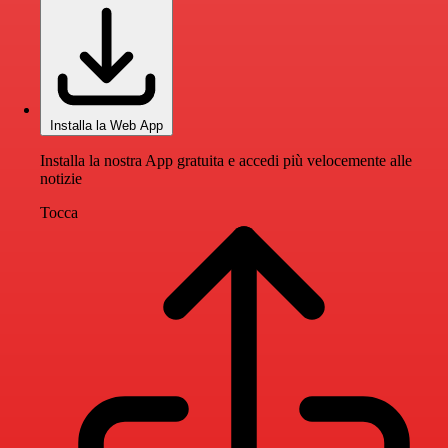
Installa la Web App
Installa la nostra App gratuita e accedi più velocemente alle
notizie
Tocca