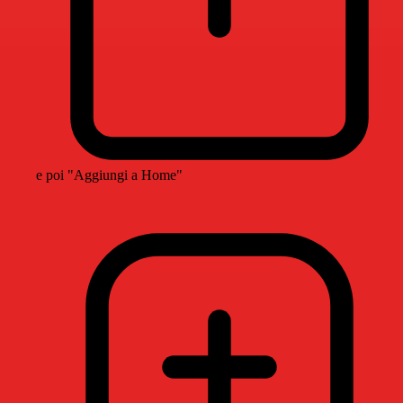
e poi "Aggiungi a Home"