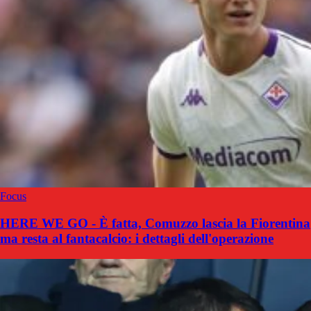
Focus
HERE WE GO - È fatta, Comuzzo lascia la Fiorentina
ma resta al fantacalcio: i dettagli dell'operazione