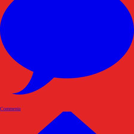
Commenta