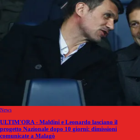
News
ULTIM'ORA - Maldini e Leonardo lasciano il
progetto Nazionale dopo 10 giorni: dimissioni
comunicate a Malagò