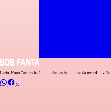
Lazio, Nuno Tavares ha fatto un altro assist: un dato da record a livell