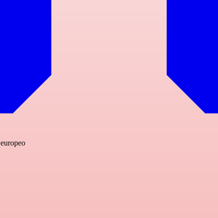
o europeo