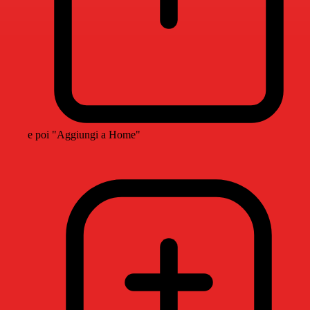
e poi "Aggiungi a Home"