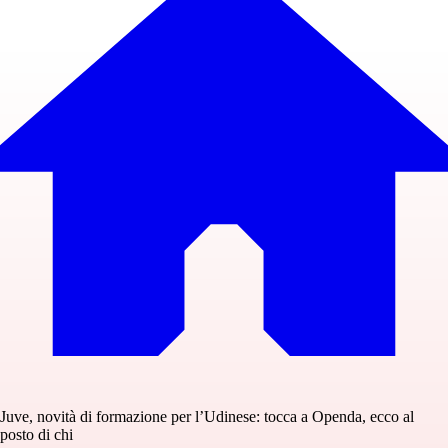
Juve, novità di formazione per l’Udinese: tocca a Openda, ecco al
posto di chi