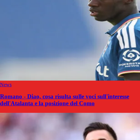
News
Romano - Diao, cosa risulta sulle voci sull'interesse
dell'Atalanta e la posizione del Como