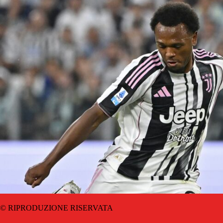
© RIPRODUZIONE RISERVATA