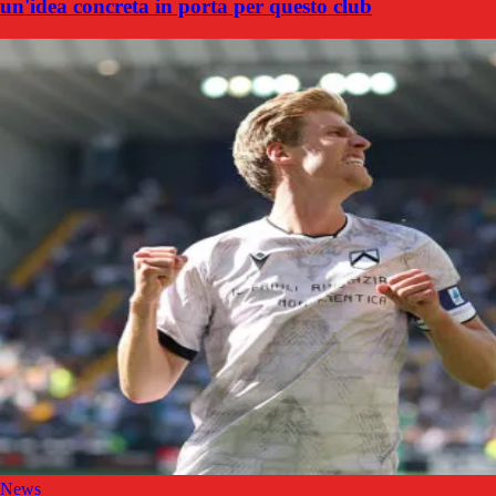
un'idea concreta in porta per questo club
News