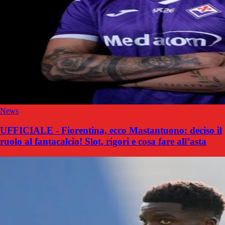
News
UFFICIALE - Fiorentina, ecco Mastantuono: deciso il
ruolo al fantacalcio! Slot, rigori e cosa fare all’asta