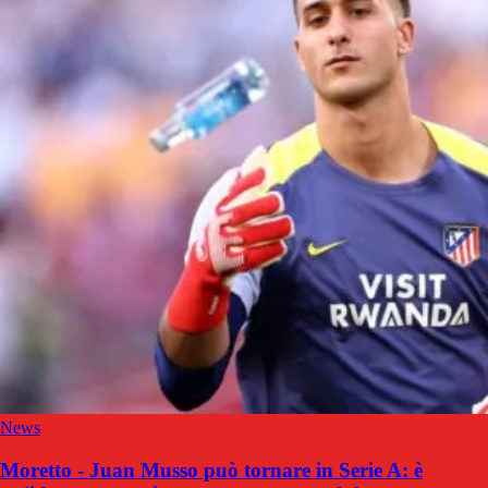
News
Moretto - Juan Musso può tornare in Serie A: è