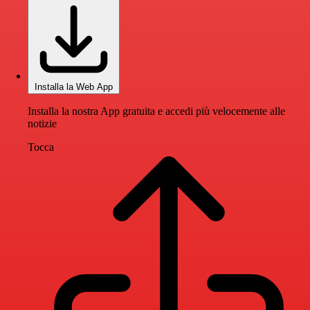
Installa la Web App
Installa la nostra App gratuita e accedi più velocemente alle
notizie
Tocca