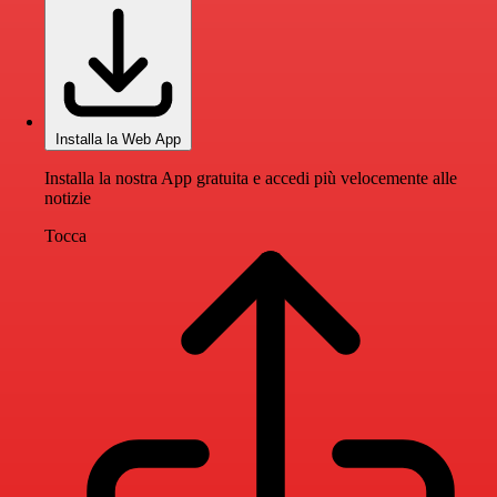
Installa la Web App
Installa la nostra App gratuita e accedi più velocemente alle
notizie
Tocca