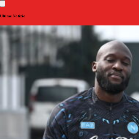
Ultime Notizie