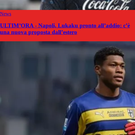
News
ULTIM’ORA - Napoli, Lukaku pronto all’addio: c’è
una nuova proposta dall’estero