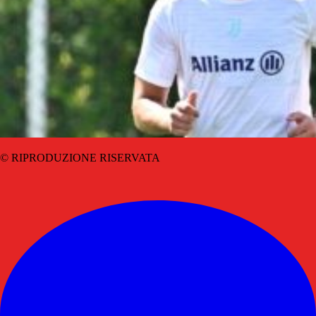
© RIPRODUZIONE RISERVATA