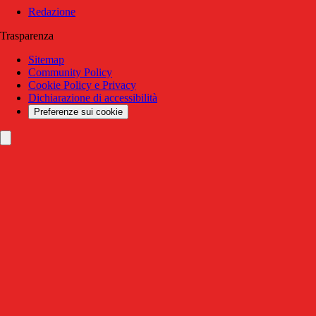
Redazione
Trasparenza
Sitemap
Community Policy
Cookie Policy e Privacy
Dichiarazione di accessibilità
Preferenze sui cookie