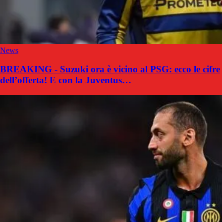
News
BREAKING - Suzuki ora è vicino al PSG: ecco le cifre
dell’offerta! E con la Juventus…