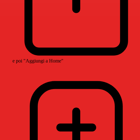
e poi "Aggiungi a Home"