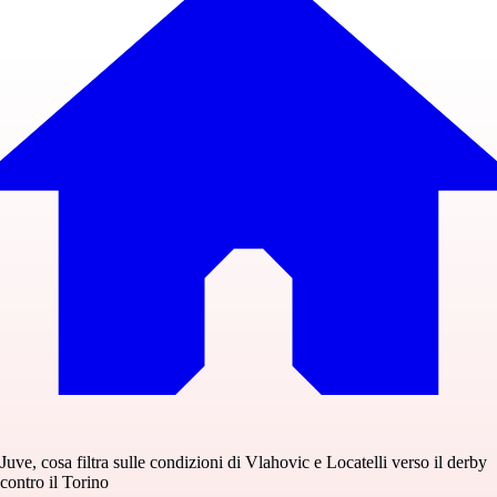
Juve, cosa filtra sulle condizioni di Vlahovic e Locatelli verso il derby
contro il Torino