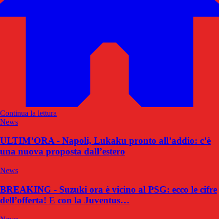
Continua la lettura
News
ULTIM’ORA - Napoli, Lukaku pronto all’addio: c’è
una nuova proposta dall’estero
News
BREAKING - Suzuki ora è vicino al PSG: ecco le cifre
dell’offerta! E con la Juventus…