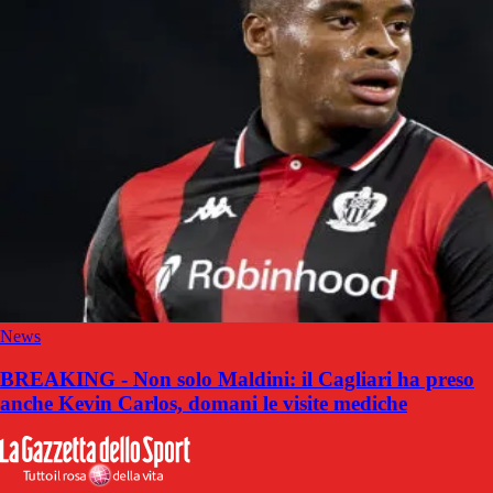
News
BREAKING - Non solo Maldini: il Cagliari ha preso
anche Kevin Carlos, domani le visite mediche