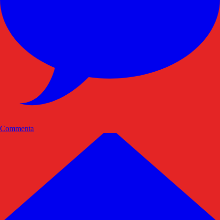
Commenta