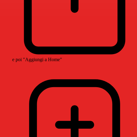
e poi "Aggiungi a Home"