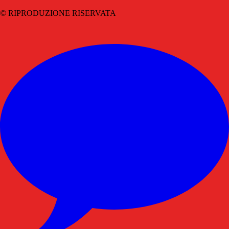
© RIPRODUZIONE RISERVATA