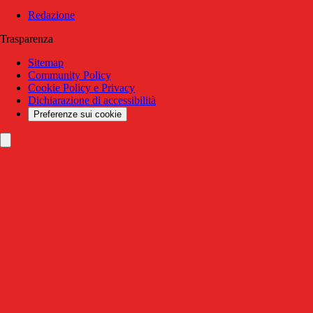
Redazione
Trasparenza
Sitemap
Community Policy
Cookie Policy e Privacy
Dichiarazione di accessibilità
Preferenze sui cookie