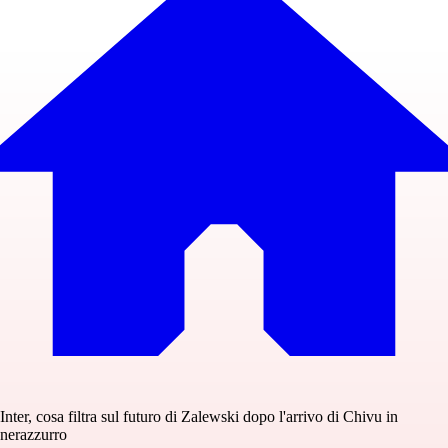
Inter, cosa filtra sul futuro di Zalewski dopo l'arrivo di Chivu in
nerazzurro