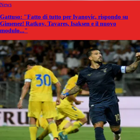
News
Gattuso: "Fatto di tutto per Ivanovic, rispondo su
Gimenez! Ratkov, Tavares, Isaksen e il nuovo
modulo..."