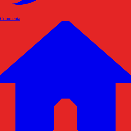
Commenta