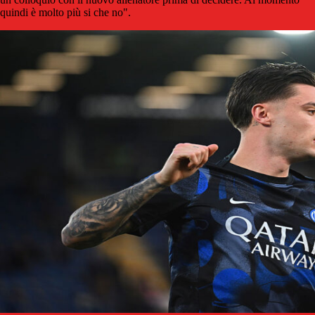
quindi è molto più si che no".