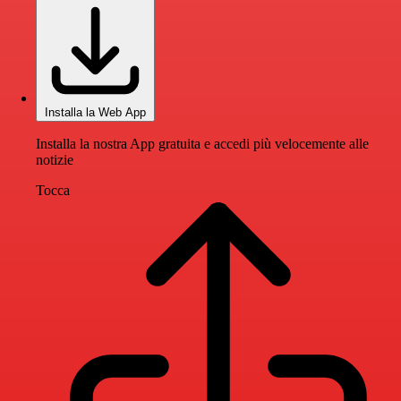
Installa la Web App
Installa la nostra App gratuita e accedi più velocemente alle
notizie
Tocca