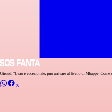
Giroud: "Leao è eccezionale, può arrivare al livello di Mbappè. Come ci