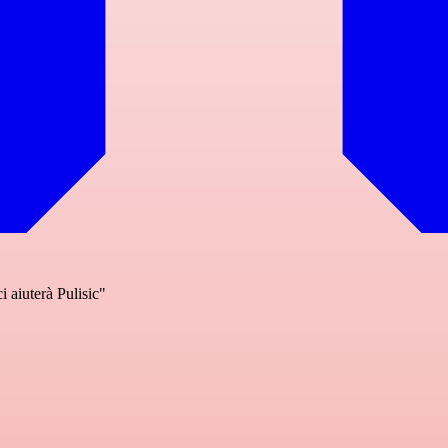
 aiuterà Pulisic"