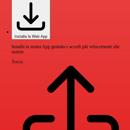
Installa la Web App
Installa la nostra App gratuita e accedi più velocemente alle
notizie
Tocca