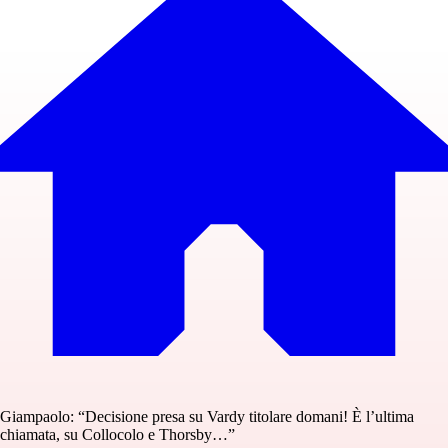
Giampaolo: “Decisione presa su Vardy titolare domani! È l’ultima
chiamata, su Collocolo e Thorsby…”