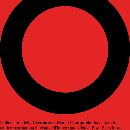
L'allenatore della
Cremonese
, Marco
Giampaolo
, ha parlato in
conferenza stampa in vista dell'importante sfida al Pisa. Ecco le sue