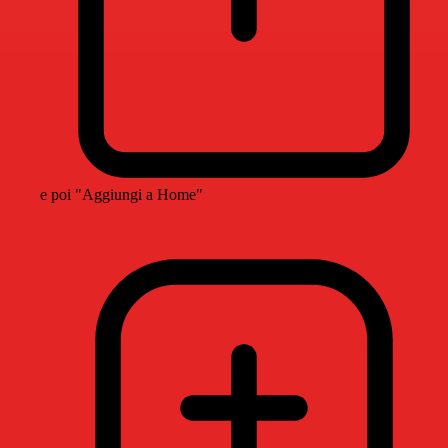
e poi "Aggiungi a Home"