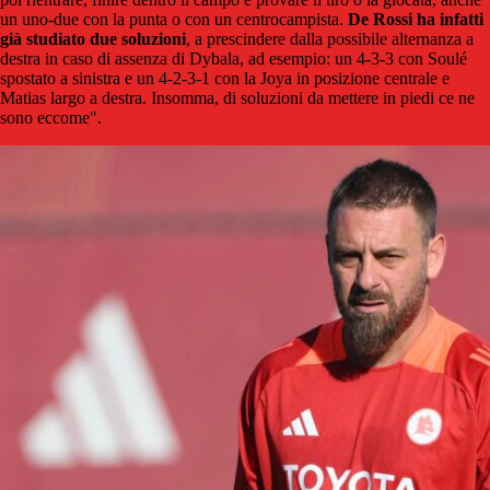
un uno-due con la punta o con un centrocampista.
De Rossi ha infatti
già studiato due soluzioni
, a prescindere dalla possibile alternanza a
destra in caso di assenza di Dybala, ad esempio: un 4-3-3 con Soulé
spostato a sinistra e un 4-2-3-1 con la Joya in posizione centrale e
Matias largo a destra. Insomma, di soluzioni da mettere in piedi ce ne
sono eccome".