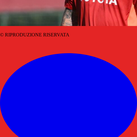
© RIPRODUZIONE RISERVATA