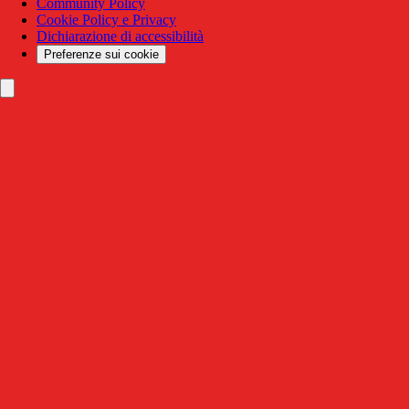
Community Policy
Cookie Policy e Privacy
Dichiarazione di accessibilità
Preferenze sui cookie