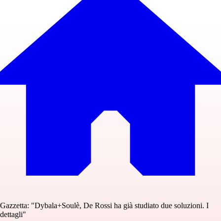
Gazzetta: "Dybala+Soulè, De Rossi ha già studiato due soluzioni. I
dettagli"