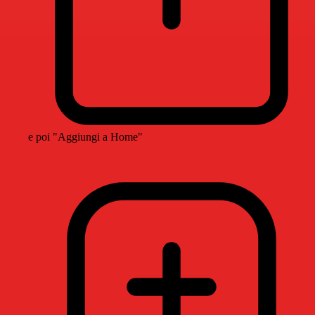
e poi "Aggiungi a Home"