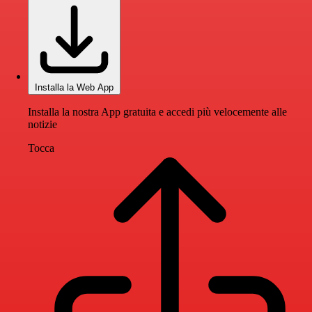
Installa la Web App
Installa la nostra App gratuita e accedi più velocemente alle
notizie
Tocca