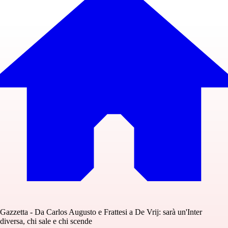
Gazzetta - Da Carlos Augusto e Frattesi a De Vrij: sarà un'Inter
diversa, chi sale e chi scende