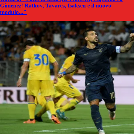
Gimenez! Ratkov, Tavares, Isaksen e il nuovo
modulo..."