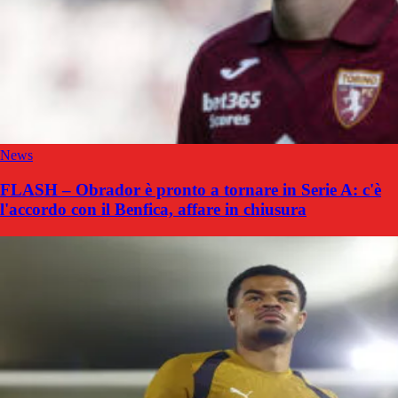
News
FLASH – Obrador è pronto a tornare in Serie A: c'è
l'accordo con il Benfica, affare in chiusura