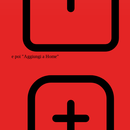
e poi "Aggiungi a Home"