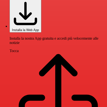
Installa la Web App
Installa la nostra App gratuita e accedi più velocemente alle
notizie
Tocca