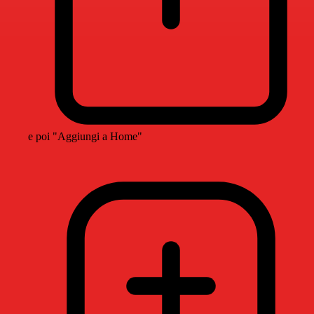
e poi "Aggiungi a Home"