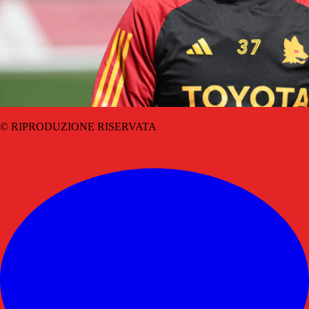
© RIPRODUZIONE RISERVATA