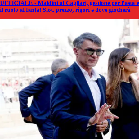
UFFICIALE - Maldini al Cagliari, gestione per l’asta e
il ruolo al fanta! Slot, prezzo, rigori e dove giocherà