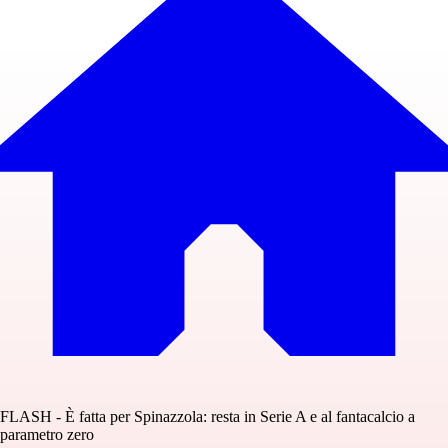
FLASH - È fatta per Spinazzola: resta in Serie A e al fantacalcio a
parametro zero