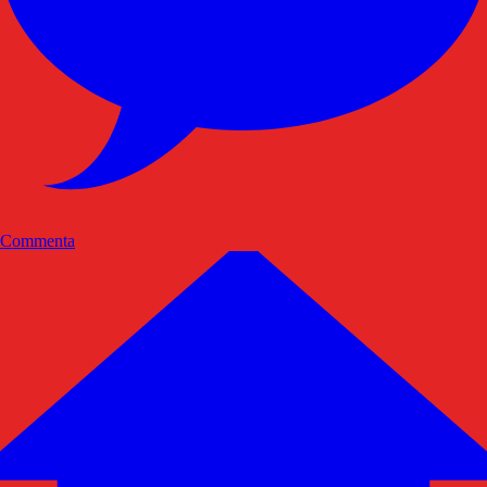
Commenta