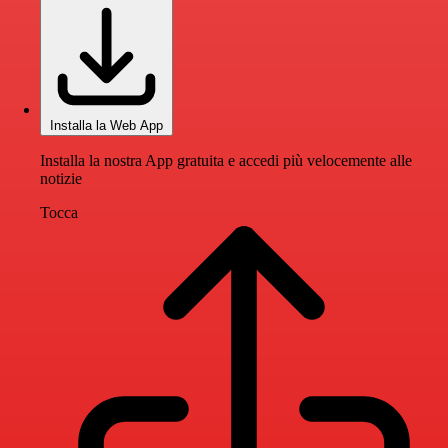
Installa la Web App
Installa la nostra App gratuita e accedi più velocemente alle
notizie
Tocca