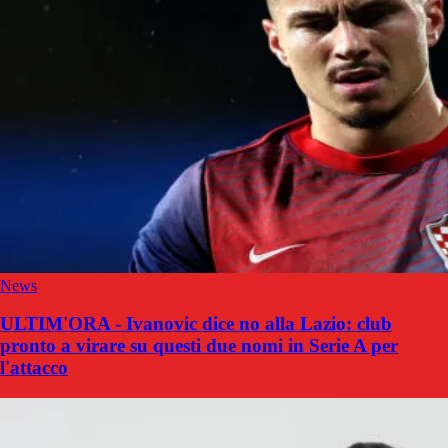
News
ULTIM'ORA - Ivanovic dice no alla Lazio: club
pronto a virare su questi due nomi in Serie A per
l'attacco