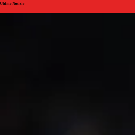
Ultime Notizie