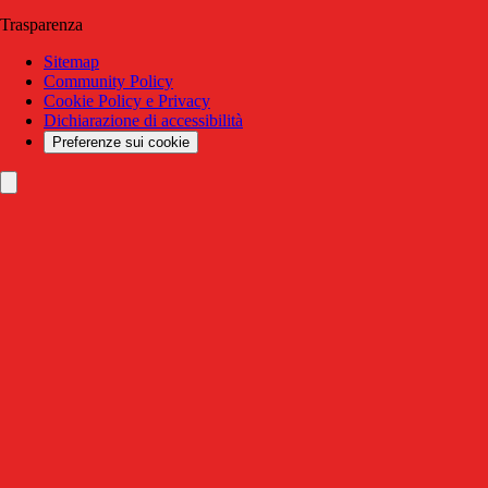
Trasparenza
Sitemap
Community Policy
Cookie Policy e Privacy
Dichiarazione di accessibilità
Preferenze sui cookie