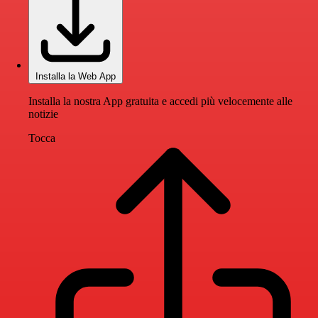
Installa la Web App
Installa la nostra App gratuita e accedi più velocemente alle
notizie
Tocca