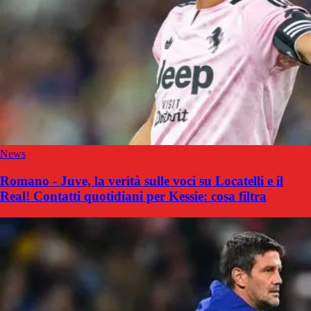
News
Romano - Juve, la verità sulle voci su Locatelli e il
Real! Contatti quotidiani per Kessie: cosa filtra