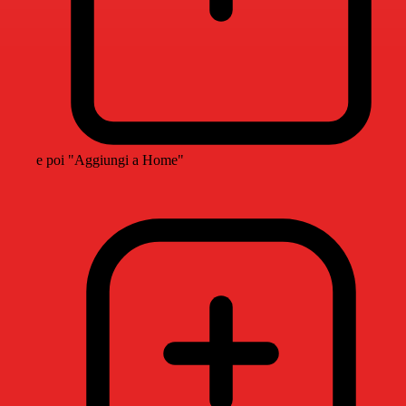
e poi "Aggiungi a Home"