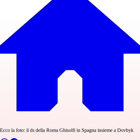
Ecco la foto: il ds della Roma Ghisolfi in Spagna insieme a Dovbyk