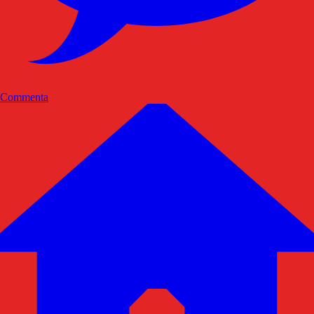
Commenta