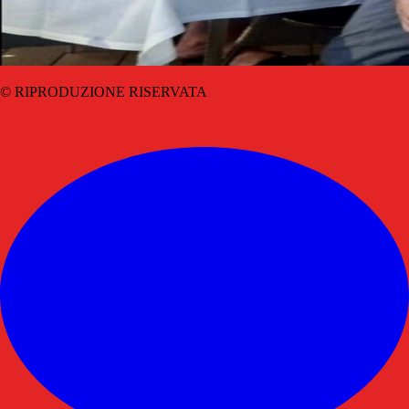
© RIPRODUZIONE RISERVATA