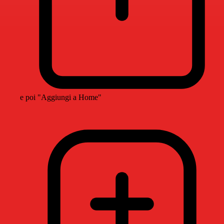
e poi "Aggiungi a Home"