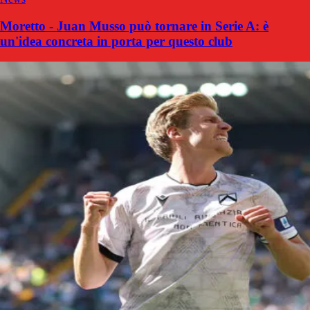
Moretto - Juan Musso può tornare in Serie A: è
un'idea concreta in porta per questo club