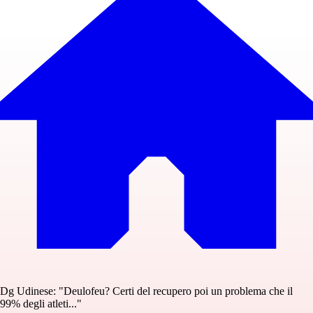
Dg Udinese: "Deulofeu? Certi del recupero poi un problema che il
99% degli atleti..."