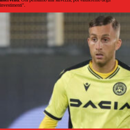
investimenti".