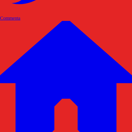
Commenta