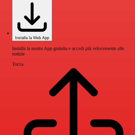
Installa la Web App
Installa la nostra App gratuita e accedi più velocemente alle
notizie
Tocca