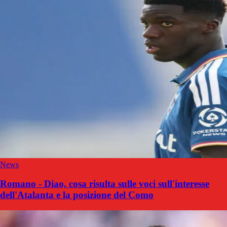
News
Romano - Diao, cosa risulta sulle voci sull'interesse
dell'Atalanta e la posizione del Como