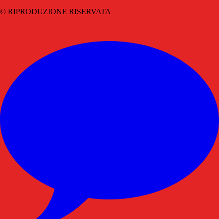
© RIPRODUZIONE RISERVATA