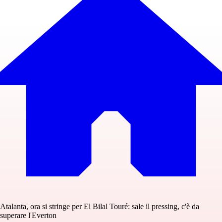
Atalanta, ora si stringe per El Bilal Touré: sale il pressing, c'è da
superare l'Everton