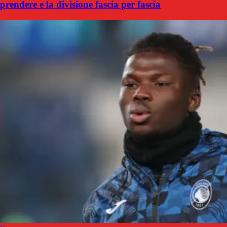
prendere e la divisione fascia per fascia