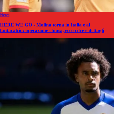
News
HERE WE GO - Molina torna in Italia e al
fantacalcio: operazione chiusa, ecco cifre e dettagli