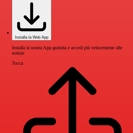
Installa la Web App
Installa la nostra App gratuita e accedi più velocemente alle
notizie
Tocca