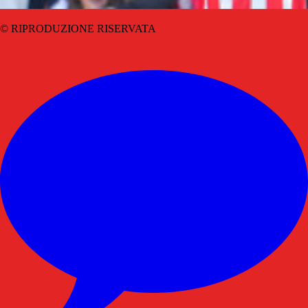
© RIPRODUZIONE RISERVATA