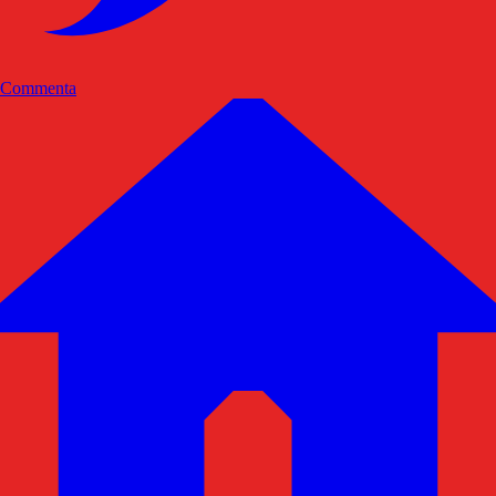
Commenta