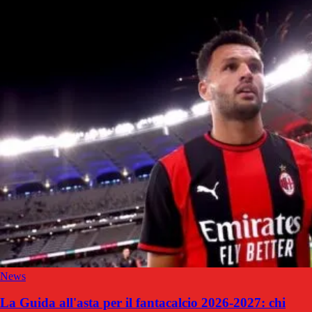
News
La Guida all'asta per il fantacalcio 2026-2027: chi