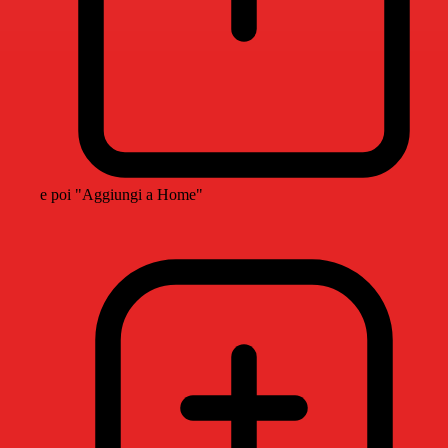
e poi "Aggiungi a Home"